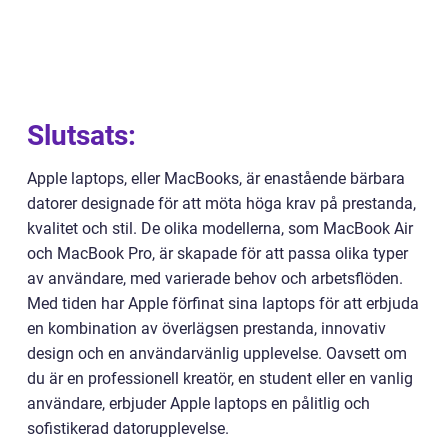
Slutsats:
Apple laptops, eller MacBooks, är enastående bärbara
datorer designade för att möta höga krav på prestanda,
kvalitet och stil. De olika modellerna, som MacBook Air
och MacBook Pro, är skapade för att passa olika typer
av användare, med varierade behov och arbetsflöden.
Med tiden har Apple förfinat sina laptops för att erbjuda
en kombination av överlägsen prestanda, innovativ
design och en användarvänlig upplevelse. Oavsett om
du är en professionell kreatör, en student eller en vanlig
användare, erbjuder Apple laptops en pålitlig och
sofistikerad datorupplevelse.