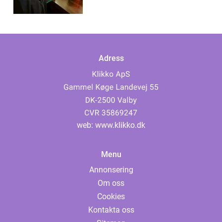
Adress
web:
www.klikko.dk
Menu
Annonsering
Om oss
Cookies
Kontakta oss