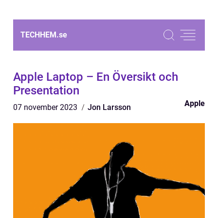
TECHHEM.
se
Apple Laptop – En Översikt och
Presentation
Apple
07 november 2023
Jon Larsson