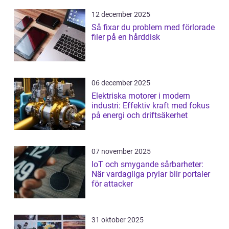
12 december 2025
Så fixar du problem med förlorade
filer på en hårddisk
06 december 2025
Elektriska motorer i modern
industri: Effektiv kraft med fokus
på energi och driftsäkerhet
07 november 2025
IoT och smygande sårbarheter:
När vardagliga prylar blir portaler
för attacker
31 oktober 2025