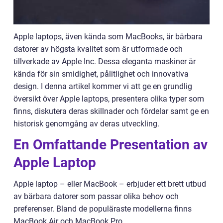
Apple laptops, även kända som MacBooks, är bärbara
datorer av högsta kvalitet som är utformade och
tillverkade av Apple Inc. Dessa eleganta maskiner är
kända för sin smidighet, pålitlighet och innovativa
design. I denna artikel kommer vi att ge en grundlig
översikt över Apple laptops, presentera olika typer som
finns, diskutera deras skillnader och fördelar samt ge en
historisk genomgång av deras utveckling.
En Omfattande Presentation av
Apple Laptop
Apple laptop – eller MacBook – erbjuder ett brett utbud
av bärbara datorer som passar olika behov och
preferenser. Bland de populäraste modellerna finns
MacBook Air och MacBook Pro.