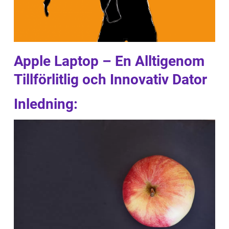
Apple Laptop – En Alltigenom
Tillförlitlig och Innovativ Dator
Inledning: