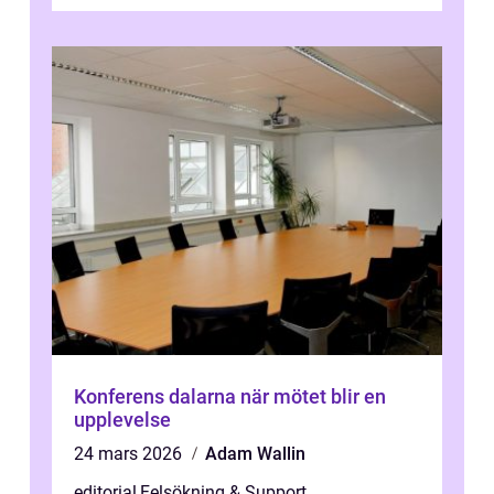
Konferens dalarna när mötet blir en
upplevelse
24 mars 2026
Adam Wallin
editorial
,
Felsökning & Support