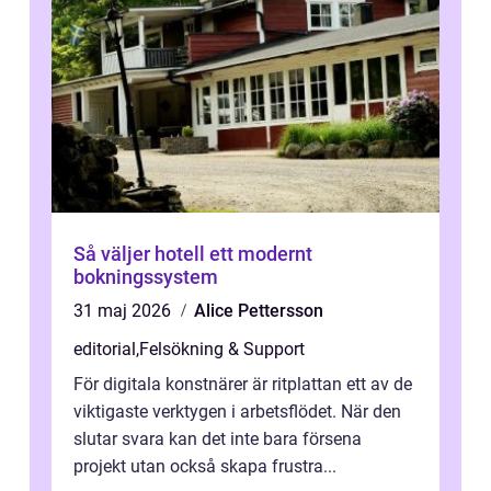
Så väljer hotell ett modernt
bokningssystem
31 maj 2026
Alice Pettersson
editorial
,
Felsökning & Support
För digitala konstnärer är ritplattan ett av de
viktigaste verktygen i arbetsflödet. När den
slutar svara kan det inte bara försena
projekt utan också skapa frustra...