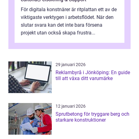
För digitala konstnärer är ritplattan ett av de
viktigaste verktygen i arbetsflödet. När den
slutar svara kan det inte bara försena
projekt utan också skapa frustra...
29 januari 2026
Reklambyrå i Jönköping: En guide
till att växa ditt varumärke
12 januari 2026
Sprutbetong för tryggare berg och
starkare konstruktioner