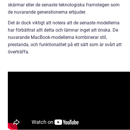
skärmar eller de senaste teknologiska framstegen som
de nuvarande generationerna erbjuder.
Det är dock viktigt att notera att de senaste modellerna
har förbättrat allt detta och lämnar inget att önska. De
nuvarande MacBook-modellerna kombinerar stil,
prestanda, och funktionalitet på ett sätt som är svårt att
överträffa.