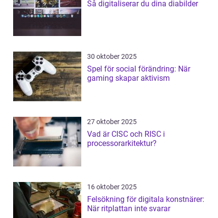
Så digitaliserar du dina diabilder
30 oktober 2025
Spel för social förändring: När
gaming skapar aktivism
27 oktober 2025
Vad är CISC och RISC i
processorarkitektur?
16 oktober 2025
Felsökning för digitala konstnärer:
När ritplattan inte svarar