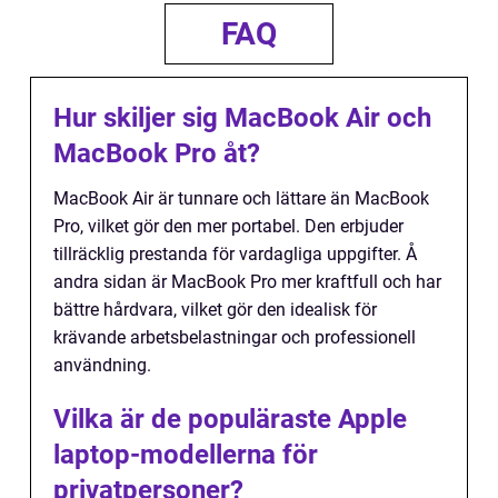
FAQ
Hur skiljer sig MacBook Air och
MacBook Pro åt?
MacBook Air är tunnare och lättare än MacBook
Pro, vilket gör den mer portabel. Den erbjuder
tillräcklig prestanda för vardagliga uppgifter. Å
andra sidan är MacBook Pro mer kraftfull och har
bättre hårdvara, vilket gör den idealisk för
krävande arbetsbelastningar och professionell
användning.
Vilka är de populäraste Apple
laptop-modellerna för
privatpersoner?