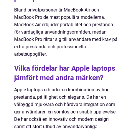
Bland privatpersoner är MacBook Air och
MacBook Pro de mest populära modellerna.
MacBook Air erbjuder portabilitet och prestanda
för vardagliga användningsområden, medan
MacBook Pro riktar sig till användare med krav på
extra prestanda och professionella
arbetsuppgifter.
Vilka fördelar har Apple laptops
jämfört med andra märken?
Apple laptops erbjuder en kombination av hög
prestanda, pålitlighet och elegans. De har en
välbyggd mjukvara och hårdvaraintegration som
ger användaren en sömlös och snabb upplevelse.
De har också en innovativ och modern design
samt ett stort utbud av användarvänliga