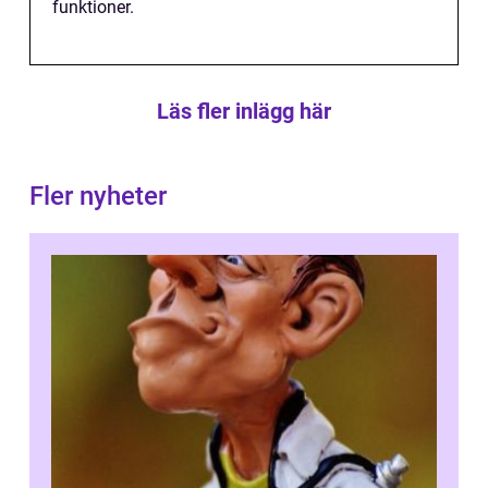
funktioner.
Läs fler inlägg här
Fler nyheter