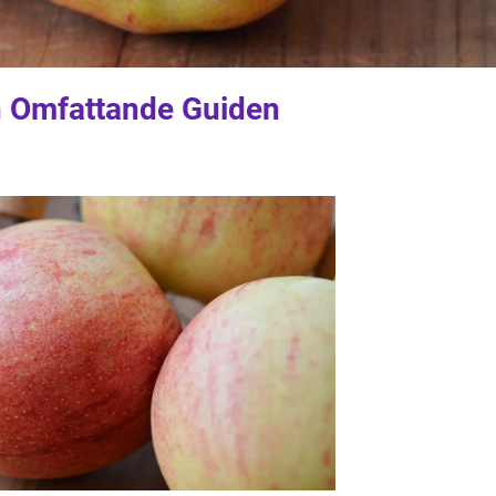
n Omfattande Guiden