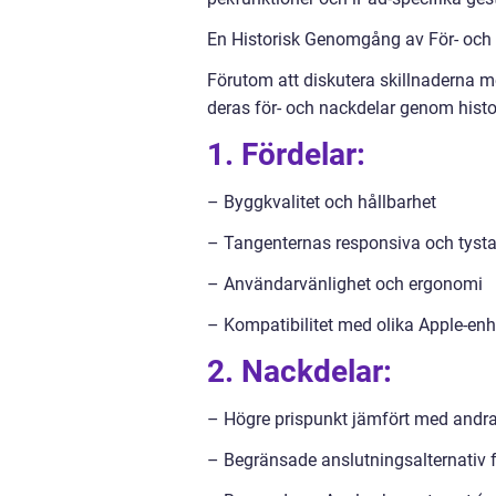
En Historisk Genomgång av För- och
Förutom att diskutera skillnaderna me
deras för- och nackdelar genom histo
1. Fördelar:
– Byggkvalitet och hållbarhet
– Tangenternas responsiva och tysta
– Användarvänlighet och ergonomi
– Kompatibilitet med olika Apple-enh
2. Nackdelar:
– Högre prispunkt jämfört med andr
– Begränsade anslutningsalternativ f