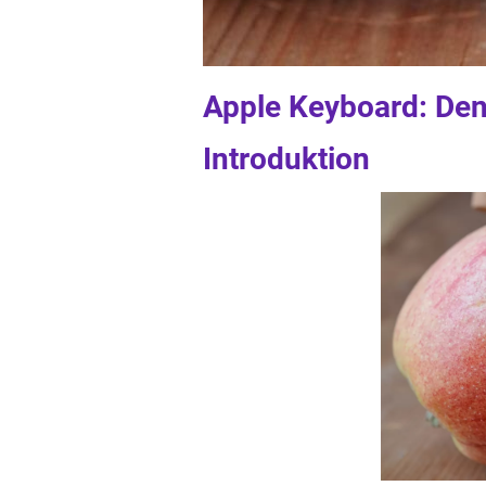
Apple Keyboard: De
Introduktion