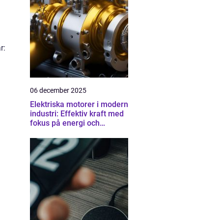
r:
06 december 2025
Elektriska motorer i modern
industri: Effektiv kraft med
fokus på energi och
driftsäkerhet