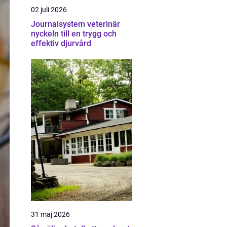
02 juli 2026
Journalsystem veterinär
nyckeln till en trygg och
effektiv djurvård
31 maj 2026