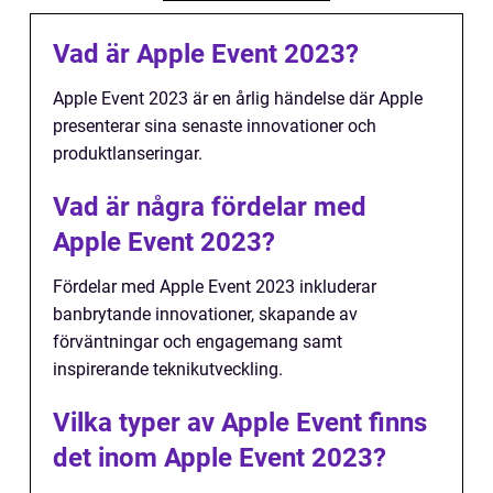
Vad är Apple Event 2023?
Apple Event 2023 är en årlig händelse där Apple
presenterar sina senaste innovationer och
produktlanseringar.
Vad är några fördelar med
Apple Event 2023?
Fördelar med Apple Event 2023 inkluderar
banbrytande innovationer, skapande av
förväntningar och engagemang samt
inspirerande teknikutveckling.
Vilka typer av Apple Event finns
det inom Apple Event 2023?