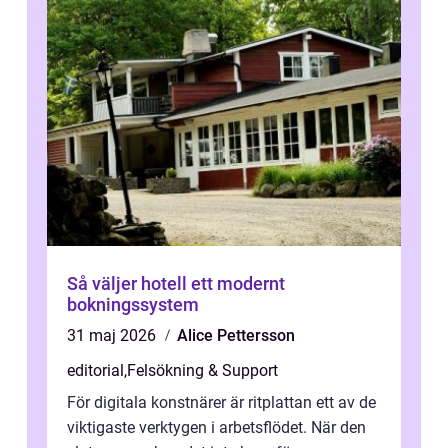
Så väljer hotell ett modernt
bokningssystem
31 maj 2026
Alice Pettersson
editorial
,
Felsökning & Support
För digitala konstnärer är ritplattan ett av de
viktigaste verktygen i arbetsflödet. När den