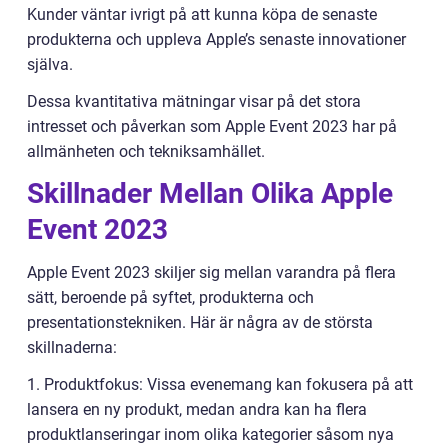
Kunder väntar ivrigt på att kunna köpa de senaste
produkterna och uppleva Apple’s senaste innovationer
själva.
Dessa kvantitativa mätningar visar på det stora
intresset och påverkan som Apple Event 2023 har på
allmänheten och tekniksamhället.
Skillnader Mellan Olika Apple
Event 2023
Apple Event 2023 skiljer sig mellan varandra på flera
sätt, beroende på syftet, produkterna och
presentationstekniken. Här är några av de största
skillnaderna:
1. Produktfokus: Vissa evenemang kan fokusera på att
lansera en ny produkt, medan andra kan ha flera
produktlanseringar inom olika kategorier såsom nya