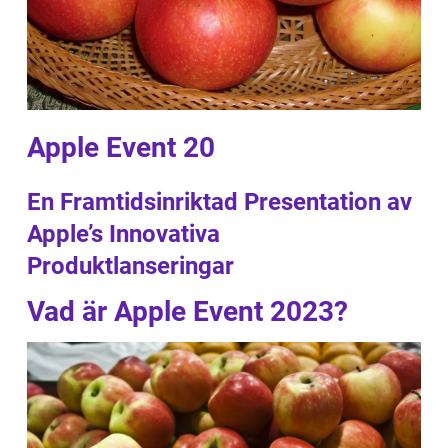
Apple Event 20
En Framtidsinriktad Presentation av
Apple’s Innovativa
Produktlanseringar
Vad är Apple Event 2023?