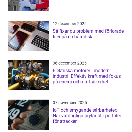
12 december 2025
Så fixar du problem med förlorade
filer på en hårddisk
06 december 2025
Elektriska motorer i modern
industri: Effektiv kraft med fokus
på energi och driftsäkerhet
07 november 2025
IoT och smygande sårbarheter:
När vardagliga prylar blir portaler
för attacker