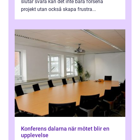
slutar svara kan det inte bara försena
projekt utan också skapa frustra...
Konferens dalarna när mötet blir en
upplevelse