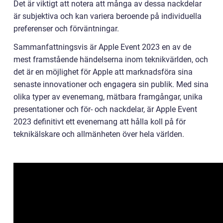
Det är viktigt att notera att många av dessa nackdelar
är subjektiva och kan variera beroende på individuella
preferenser och förväntningar.
Sammanfattningsvis är Apple Event 2023 en av de
mest framstående händelserna inom teknikvärlden, och
det är en möjlighet för Apple att marknadsföra sina
senaste innovationer och engagera sin publik. Med sina
olika typer av evenemang, mätbara framgångar, unika
presentationer och för- och nackdelar, är Apple Event
2023 definitivt ett evenemang att hålla koll på för
teknikälskare och allmänheten över hela världen.