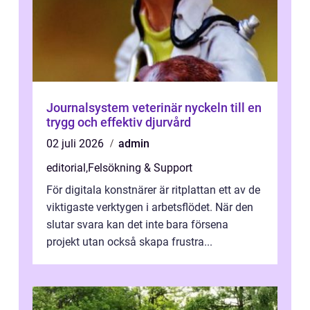
Journalsystem veterinär nyckeln till en
trygg och effektiv djurvård
02 juli 2026
admin
editorial
,
Felsökning & Support
För digitala konstnärer är ritplattan ett av de
viktigaste verktygen i arbetsflödet. När den
slutar svara kan det inte bara försena
projekt utan också skapa frustra...