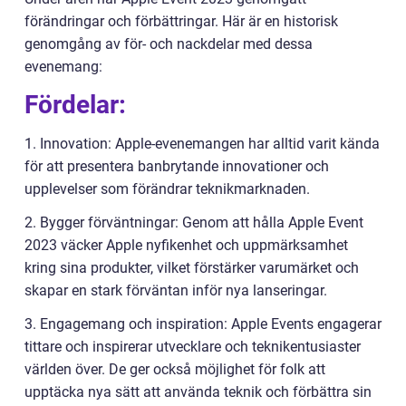
förändringar och förbättringar. Här är en historisk
genomgång av för- och nackdelar med dessa
evenemang:
Fördelar:
1. Innovation: Apple-evenemangen har alltid varit kända
för att presentera banbrytande innovationer och
upplevelser som förändrar teknikmarknaden.
2. Bygger förväntningar: Genom att hålla Apple Event
2023 väcker Apple nyfikenhet och uppmärksamhet
kring sina produkter, vilket förstärker varumärket och
skapar en stark förväntan inför nya lanseringar.
3. Engagemang och inspiration: Apple Events engagerar
tittare och inspirerar utvecklare och teknikentusiaster
världen över. De ger också möjlighet för folk att
upptäcka nya sätt att använda teknik och förbättra sin