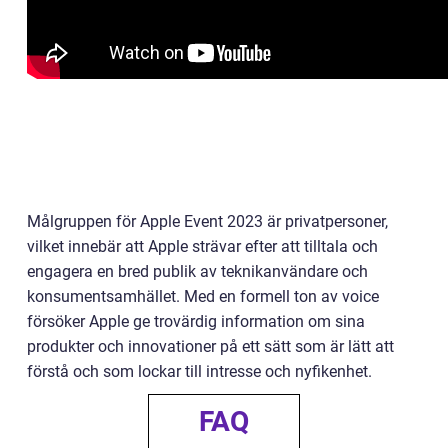
Målgruppen för Apple Event 2023 är privatpersoner,
vilket innebär att Apple strävar efter att tilltala och
engagera en bred publik av teknikanvändare och
konsumentsamhället. Med en formell ton av voice
försöker Apple ge trovärdig information om sina
produkter och innovationer på ett sätt som är lätt att
förstå och som lockar till intresse och nyfikenhet.
FAQ