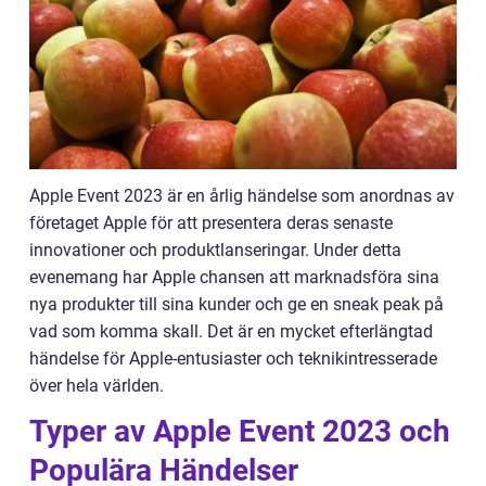
Apple Event 2023 är en årlig händelse som anordnas av
företaget Apple för att presentera deras senaste
innovationer och produktlanseringar. Under detta
evenemang har Apple chansen att marknadsföra sina
nya produkter till sina kunder och ge en sneak peak på
vad som komma skall. Det är en mycket efterlängtad
händelse för Apple-entusiaster och teknikintresserade
över hela världen.
Typer av Apple Event 2023 och
Populära Händelser