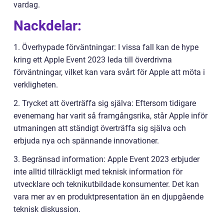
vardag.
Nackdelar:
1. Överhypade förväntningar: I vissa fall kan de hype
kring ett Apple Event 2023 leda till överdrivna
förväntningar, vilket kan vara svårt för Apple att möta i
verkligheten.
2. Trycket att överträffa sig själva: Eftersom tidigare
evenemang har varit så framgångsrika, står Apple inför
utmaningen att ständigt överträffa sig själva och
erbjuda nya och spännande innovationer.
3. Begränsad information: Apple Event 2023 erbjuder
inte alltid tillräckligt med teknisk information för
utvecklare och teknikutbildade konsumenter. Det kan
vara mer av en produktpresentation än en djupgående
teknisk diskussion.