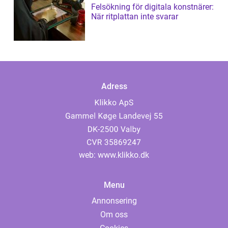
Felsökning för digitala konstnärer:
När ritplattan inte svarar
Adress
web:
www.klikko.dk
Menu
Annonsering
Om oss