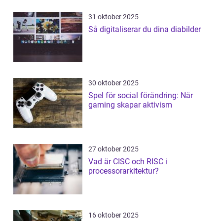
31 oktober 2025
Så digitaliserar du dina diabilder
30 oktober 2025
Spel för social förändring: När
gaming skapar aktivism
27 oktober 2025
Vad är CISC och RISC i
processorarkitektur?
16 oktober 2025