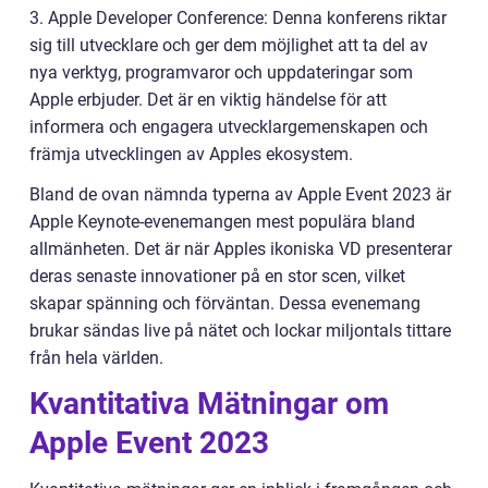
3. Apple Developer Conference: Denna konferens riktar
sig till utvecklare och ger dem möjlighet att ta del av
nya verktyg, programvaror och uppdateringar som
Apple erbjuder. Det är en viktig händelse för att
informera och engagera utvecklargemenskapen och
främja utvecklingen av Apples ekosystem.
Bland de ovan nämnda typerna av Apple Event 2023 är
Apple Keynote-evenemangen mest populära bland
allmänheten. Det är när Apples ikoniska VD presenterar
deras senaste innovationer på en stor scen, vilket
skapar spänning och förväntan. Dessa evenemang
brukar sändas live på nätet och lockar miljontals tittare
från hela världen.
Kvantitativa Mätningar om
Apple Event 2023