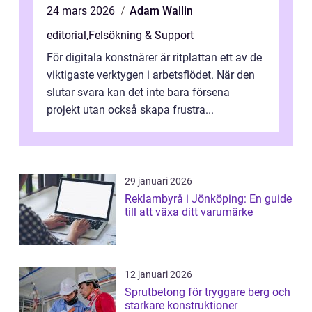
24 mars 2026
Adam Wallin
editorial
,
Felsökning & Support
För digitala konstnärer är ritplattan ett av de
viktigaste verktygen i arbetsflödet. När den
slutar svara kan det inte bara försena
projekt utan också skapa frustra...
29 januari 2026
Reklambyrå i Jönköping: En guide
till att växa ditt varumärke
12 januari 2026
Sprutbetong för tryggare berg och
starkare konstruktioner