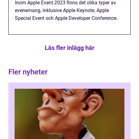
Inom Apple Event 2023 finns det olika typer av
evenemang, inklusive Apple Keynote, Apple
Special Event och Apple Developer Conference.
Läs fler inlägg här
Fler nyheter