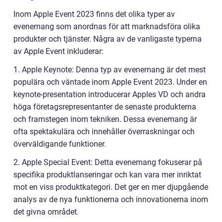
Inom Apple Event 2023 finns det olika typer av
evenemang som anordnas för att marknadsföra olika
produkter och tjänster. Några av de vanligaste typerna
av Apple Event inkluderar:
1. Apple Keynote: Denna typ av evenemang är det mest
populära och väntade inom Apple Event 2023. Under en
keynote-presentation introducerar Apples VD och andra
höga företagsrepresentanter de senaste produkterna
och framstegen inom tekniken. Dessa evenemang är
ofta spektakulära och innehåller överraskningar och
överväldigande funktioner.
2. Apple Special Event: Detta evenemang fokuserar på
specifika produktlanseringar och kan vara mer inriktat
mot en viss produktkategori. Det ger en mer djupgående
analys av de nya funktionerna och innovationerna inom
det givna området.