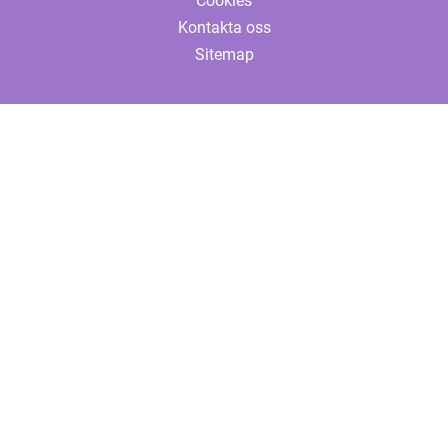
Cookies
Kontakta oss
Sitemap