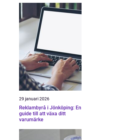
29 januari 2026
Reklambyrå i Jönköping: En
guide till att växa ditt
varumärke