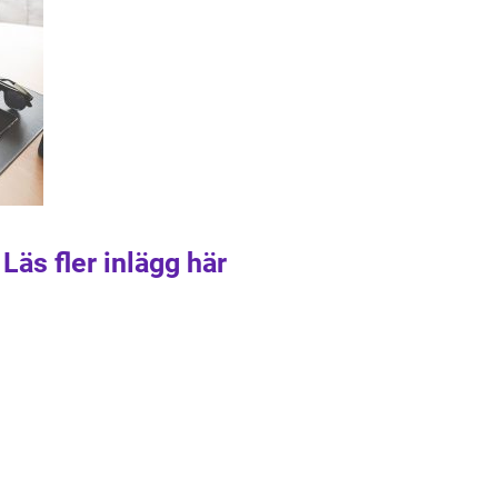
Läs fler inlägg här