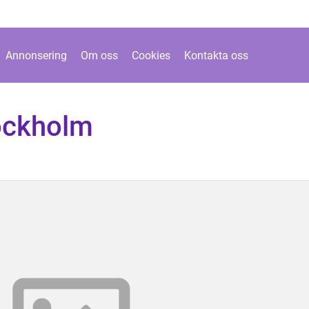
Annonsering
Om oss
Cookies
Kontakta oss
tockholm