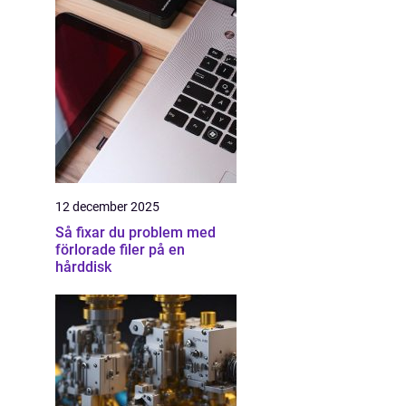
12 december 2025
Så fixar du problem med
förlorade filer på en
hårddisk