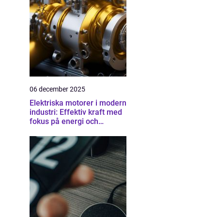
06 december 2025
Elektriska motorer i modern
industri: Effektiv kraft med
fokus på energi och
driftsäkerhet