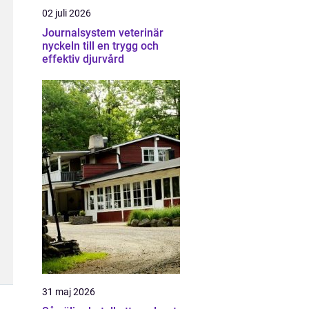
02 juli 2026
Journalsystem veterinär
nyckeln till en trygg och
effektiv djurvård
31 maj 2026