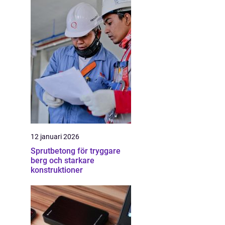
12 januari 2026
Sprutbetong för tryggare
berg och starkare
konstruktioner