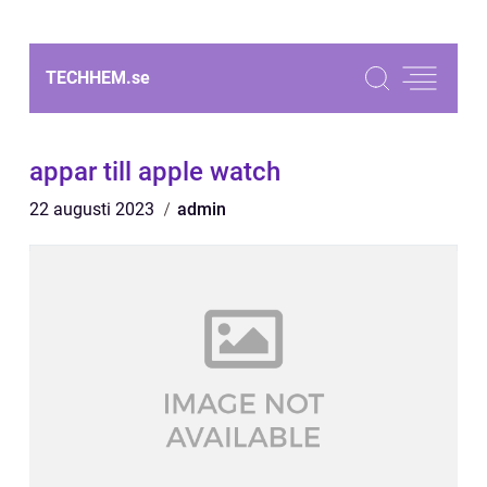
TECHHEM.
se
appar till apple watch
22 augusti 2023
admin