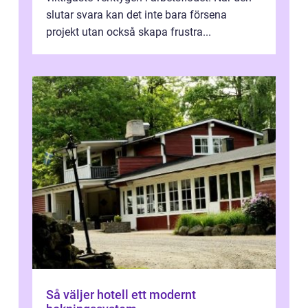
slutar svara kan det inte bara försena
projekt utan också skapa frustra...
Så väljer hotell ett modernt