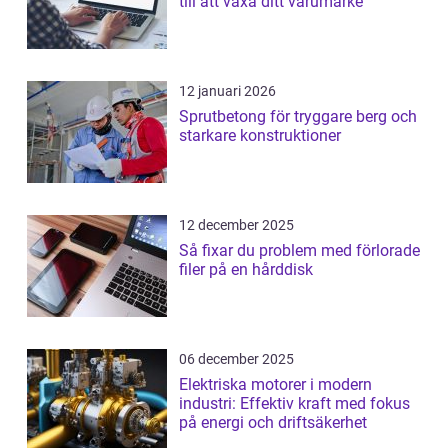
till att växa ditt varumärke
12 januari 2026
Sprutbetong för tryggare berg och
starkare konstruktioner
12 december 2025
Så fixar du problem med förlorade
filer på en hårddisk
06 december 2025
Elektriska motorer i modern
industri: Effektiv kraft med fokus
på energi och driftsäkerhet