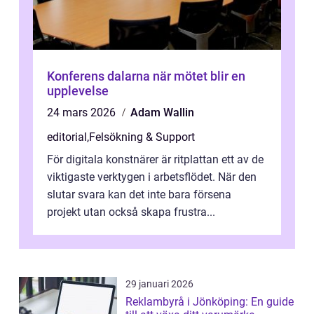
Konferens dalarna när mötet blir en
upplevelse
24 mars 2026
Adam Wallin
editorial
,
Felsökning & Support
För digitala konstnärer är ritplattan ett av de
viktigaste verktygen i arbetsflödet. När den
slutar svara kan det inte bara försena
projekt utan också skapa frustra...
29 januari 2026
Reklambyrå i Jönköping: En guide