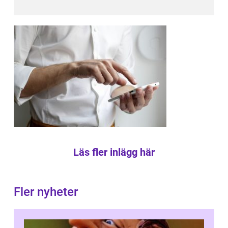
Läs fler inlägg här
Fler nyheter