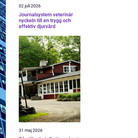
02 juli 2026
Journalsystem veterinär
nyckeln till en trygg och
effektiv djurvård
31 maj 2026