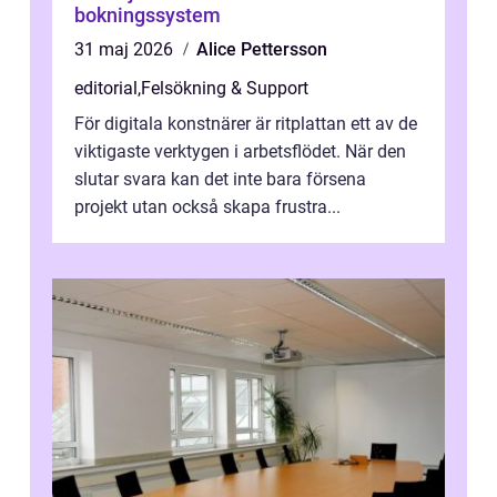
bokningssystem
31 maj 2026
Alice Pettersson
editorial
,
Felsökning & Support
För digitala konstnärer är ritplattan ett av de
viktigaste verktygen i arbetsflödet. När den
slutar svara kan det inte bara försena
projekt utan också skapa frustra...