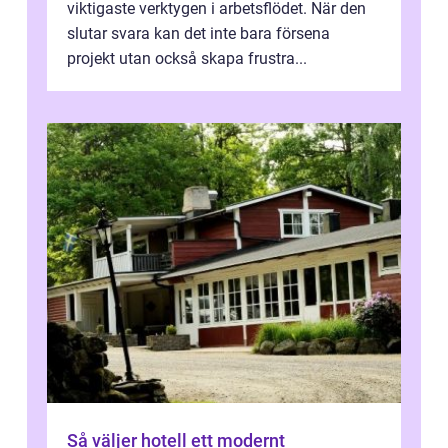
viktigaste verktygen i arbetsflödet. När den
slutar svara kan det inte bara försena
projekt utan också skapa frustra...
Så väljer hotell ett modernt