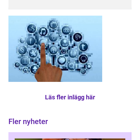
Läs fler inlägg här
Fler nyheter