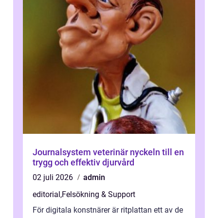
Journalsystem veterinär nyckeln till en
trygg och effektiv djurvård
02 juli 2026
admin
editorial
,
Felsökning & Support
För digitala konstnärer är ritplattan ett av de