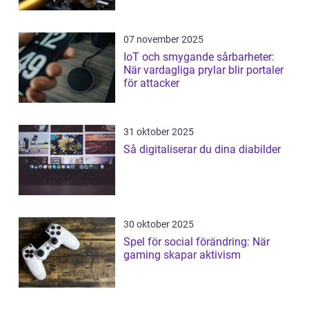
07 november 2025
IoT och smygande sårbarheter:
När vardagliga prylar blir portaler
för attacker
31 oktober 2025
Så digitaliserar du dina diabilder
30 oktober 2025
Spel för social förändring: När
gaming skapar aktivism