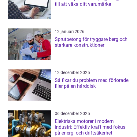
till att växa ditt varumärke
12 januari 2026
Sprutbetong för tryggare berg och
starkare konstruktioner
12 december 2025
Så fixar du problem med förlorade
filer på en hårddisk
06 december 2025
Elektriska motorer i modern
industri: Effektiv kraft med fokus
på energi och driftsäkerhet