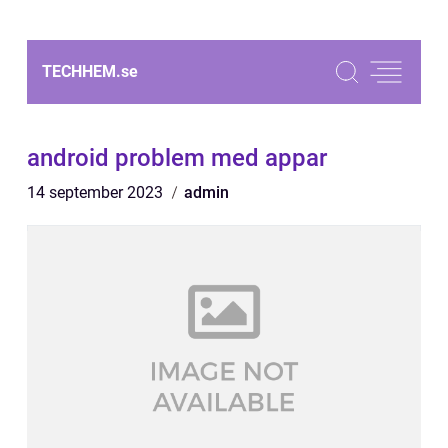
TECHHEM.
se
android problem med appar
14 september 2023
admin