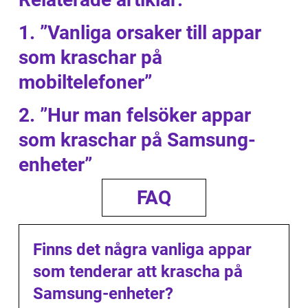
1. ”Vanliga orsaker till appar
som kraschar på
mobiltelefoner”
2. ”Hur man felsöker appar
som kraschar på Samsung-
enheter”
FAQ
Finns det några vanliga appar
som tenderar att krascha på
Samsung-enheter?