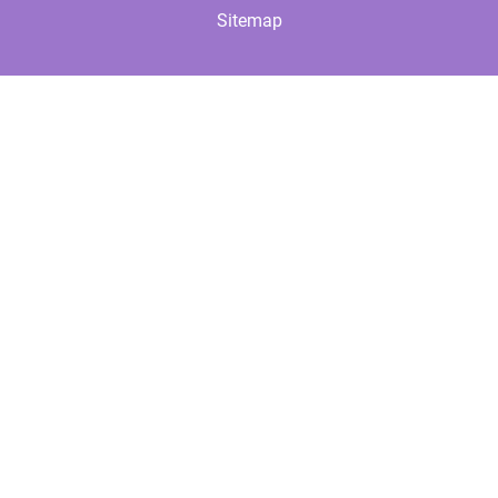
Sitemap