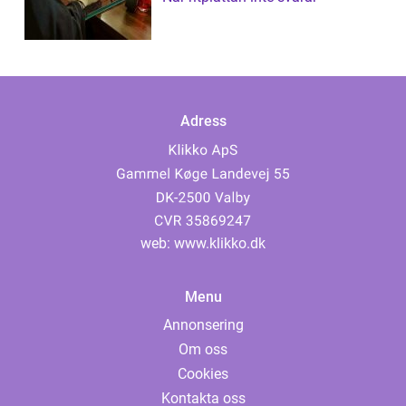
Adress
web:
www.klikko.dk
Menu
Annonsering
Om oss
Cookies
Kontakta oss