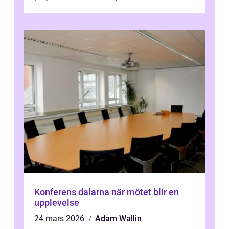
Konferens dalarna när mötet blir en
upplevelse
24 mars 2026
Adam Wallin