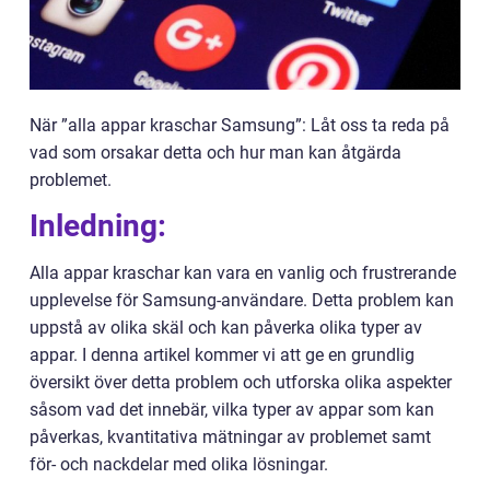
När ”alla appar kraschar Samsung”: Låt oss ta reda på
vad som orsakar detta och hur man kan åtgärda
problemet.
Inledning:
Alla appar kraschar kan vara en vanlig och frustrerande
upplevelse för Samsung-användare. Detta problem kan
uppstå av olika skäl och kan påverka olika typer av
appar. I denna artikel kommer vi att ge en grundlig
översikt över detta problem och utforska olika aspekter
såsom vad det innebär, vilka typer av appar som kan
påverkas, kvantitativa mätningar av problemet samt
för- och nackdelar med olika lösningar.