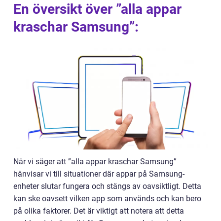
En översikt över ”alla appar
kraschar Samsung”:
När vi säger att ”alla appar kraschar Samsung”
hänvisar vi till situationer där appar på Samsung-
enheter slutar fungera och stängs av oavsiktligt. Detta
kan ske oavsett vilken app som används och kan bero
på olika faktorer. Det är viktigt att notera att detta