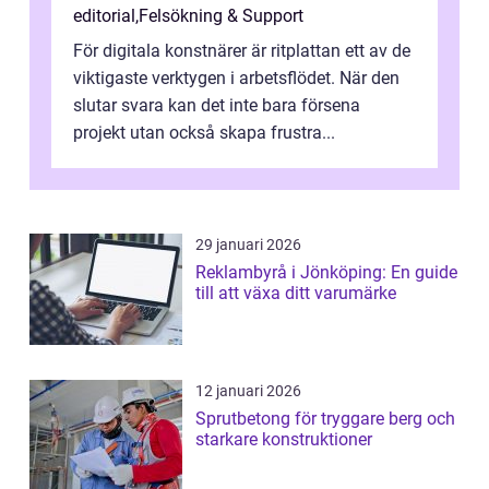
editorial
,
Felsökning & Support
För digitala konstnärer är ritplattan ett av de
viktigaste verktygen i arbetsflödet. När den
slutar svara kan det inte bara försena
projekt utan också skapa frustra...
29 januari 2026
Reklambyrå i Jönköping: En guide
till att växa ditt varumärke
12 januari 2026
Sprutbetong för tryggare berg och
starkare konstruktioner