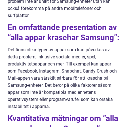
problem inte är unikt för Samsung-enheter utan kan
också förekomma på andra mobiltelefoner och
surfplattor.
En omfattande presentation av
”alla appar kraschar Samsung”:
Det finns olika typer av appar som kan påverkas av
detta problem, inklusive sociala medier, spel,
produktivitetsappar och mer. Till exempel kan appar
som Facebook, Instagram, Snapchat, Candy Crush och
Mail-appen vara särskilt sårbara för att krascha på
Samsung-enheter. Det beror på olika faktorer såsom
appar som inte är kompatibla med enhetens
operativsystem eller programvarufel som kan orsaka
instabilitet i apparna.
Kvantitativa mätningar om ”alla