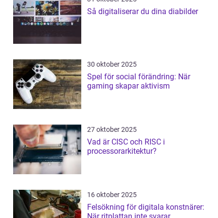
Så digitaliserar du dina diabilder
30 oktober 2025
Spel för social förändring: När
gaming skapar aktivism
27 oktober 2025
Vad är CISC och RISC i
processorarkitektur?
16 oktober 2025
Felsökning för digitala konstnärer:
När ritplattan inte svarar