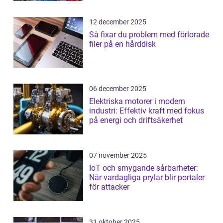
12 december 2025
Så fixar du problem med förlorade
filer på en hårddisk
06 december 2025
Elektriska motorer i modern
industri: Effektiv kraft med fokus
på energi och driftsäkerhet
07 november 2025
IoT och smygande sårbarheter:
När vardagliga prylar blir portaler
för attacker
31 oktober 2025