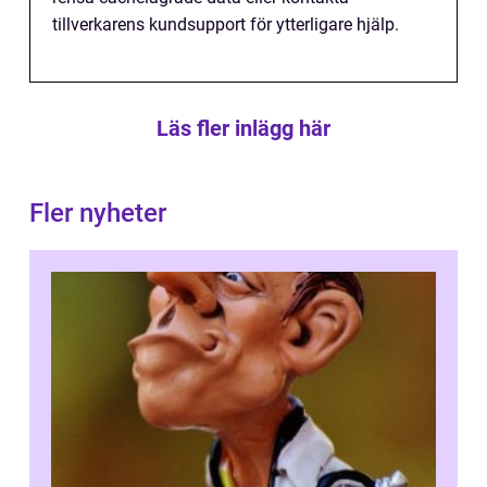
tillverkarens kundsupport för ytterligare hjälp.
Läs fler inlägg här
Fler nyheter