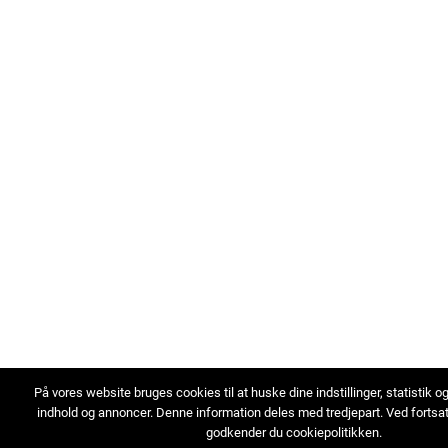
På vores website bruges cookies til at huske dine indstillinger, statistik o
indhold og annoncer. Denne information deles med tredjepart. Ved fortsa
godkender du cookiepolitikken.