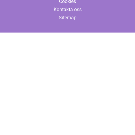
Cookies
Kontakta oss
Sitemap