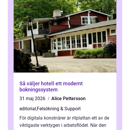
Så väljer hotell ett modernt
bokningssystem
31 maj 2026
Alice Pettersson
editorial
,
Felsökning & Support
För digitala konstnärer är ritplattan ett av de
viktigaste verktygen i arbetsflödet. När den