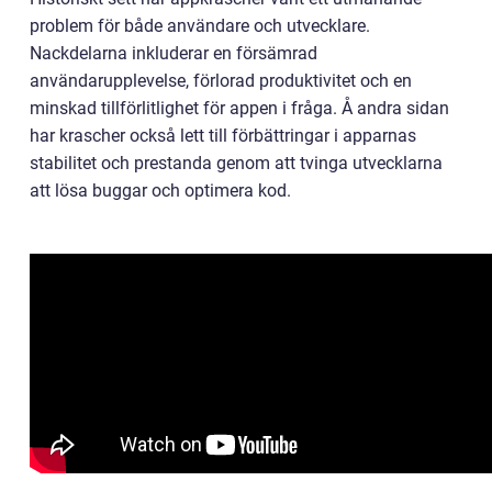
problem för både användare och utvecklare.
Nackdelarna inkluderar en försämrad
användarupplevelse, förlorad produktivitet och en
minskad tillförlitlighet för appen i fråga. Å andra sidan
har krascher också lett till förbättringar i apparnas
stabilitet och prestanda genom att tvinga utvecklarna
att lösa buggar och optimera kod.