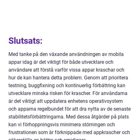
Slutsats:
Med tanke på den växande användningen av mobila
appar idag är det viktigt för både utvecklare och
användare att förstå varför vissa appar kraschar och
hur de kan hantera detta problem. Genom att prioritera
testning, buggfixning och kontinuerlig förbättring kan
utvecklare minska risken för krascher. För användarna
är det viktigt att uppdatera enhetens operativsystem
och apparna regelbundet för att dra nytta av de senaste
stabilitetsförbättringarna. Med dessa åtgärder på plats
kan vi förhoppningsvis minimera störningen och
frustrationen som är förknippade med appkrascher och