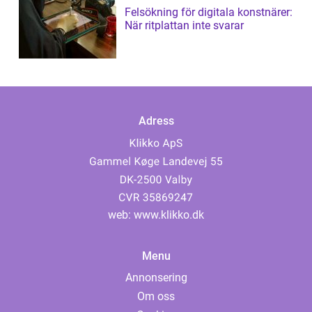
Felsökning för digitala konstnärer:
När ritplattan inte svarar
Adress
web:
www.klikko.dk
Menu
Annonsering
Om oss