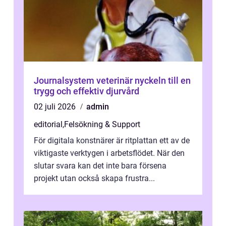
Journalsystem veterinär nyckeln till en
trygg och effektiv djurvård
02 juli 2026
admin
editorial
,
Felsökning & Support
För digitala konstnärer är ritplattan ett av de
viktigaste verktygen i arbetsflödet. När den
slutar svara kan det inte bara försena
projekt utan också skapa frustra...