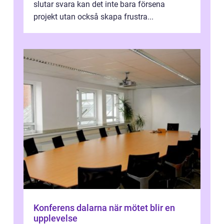
slutar svara kan det inte bara försena
projekt utan också skapa frustra...
Konferens dalarna när mötet blir en
upplevelse