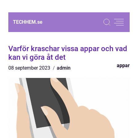
TECHHEM.
se
Varför kraschar vissa appar och vad
kan vi göra åt det
appar
08 september 2023
admin