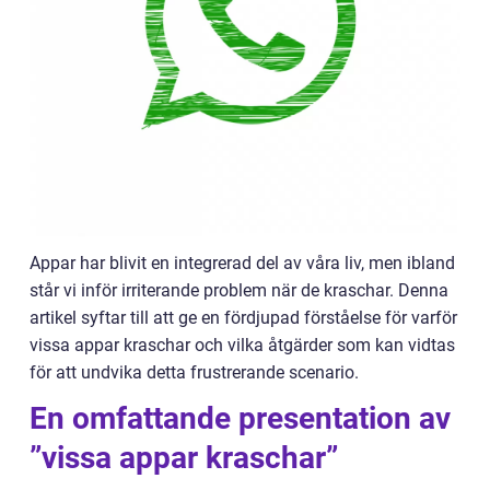
Appar har blivit en integrerad del av våra liv, men ibland
står vi inför irriterande problem när de kraschar. Denna
artikel syftar till att ge en fördjupad förståelse för varför
vissa appar kraschar och vilka åtgärder som kan vidtas
för att undvika detta frustrerande scenario.
En omfattande presentation av
”vissa appar kraschar”