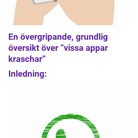
En övergripande, grundlig
översikt över ”vissa appar
kraschar”
Inledning: