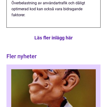
Överbelastning av användartrafik och dåligt
optimerad kod kan också vara bidragande
faktorer.
Läs fler inlägg här
Fler nyheter