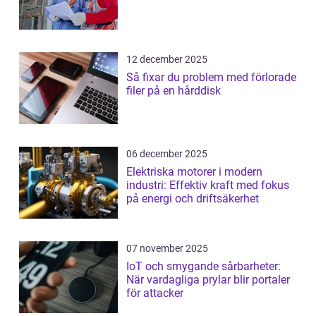
12 december 2025
Så fixar du problem med förlorade
filer på en hårddisk
06 december 2025
Elektriska motorer i modern
industri: Effektiv kraft med fokus
på energi och driftsäkerhet
07 november 2025
IoT och smygande sårbarheter:
När vardagliga prylar blir portaler
för attacker