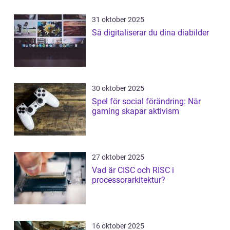
31 oktober 2025
Så digitaliserar du dina diabilder
30 oktober 2025
Spel för social förändring: När
gaming skapar aktivism
27 oktober 2025
Vad är CISC och RISC i
processorarkitektur?
16 oktober 2025