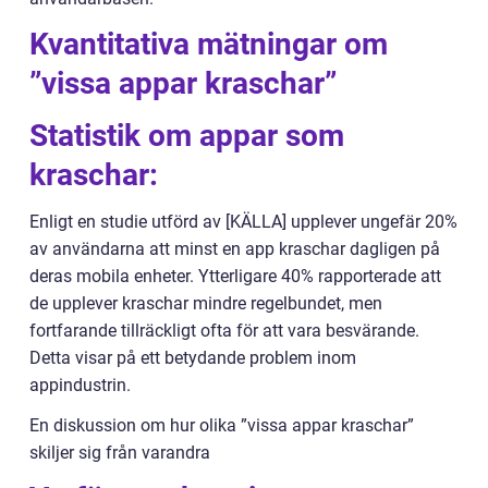
Kvantitativa mätningar om
”vissa appar kraschar”
Statistik om appar som
kraschar:
Enligt en studie utförd av [KÄLLA] upplever ungefär 20%
av användarna att minst en app kraschar dagligen på
deras mobila enheter. Ytterligare 40% rapporterade att
de upplever kraschar mindre regelbundet, men
fortfarande tillräckligt ofta för att vara besvärande.
Detta visar på ett betydande problem inom
appindustrin.
En diskussion om hur olika ”vissa appar kraschar”
skiljer sig från varandra