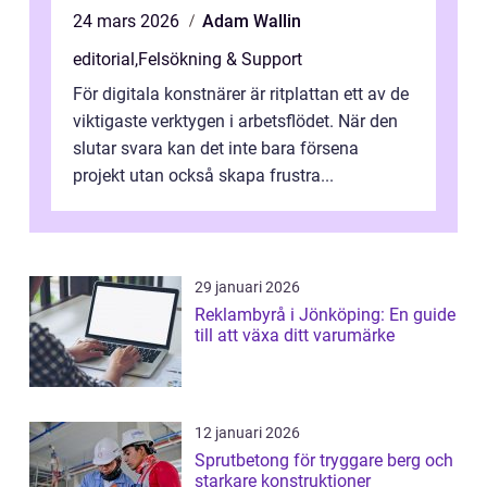
24 mars 2026
Adam Wallin
editorial
,
Felsökning & Support
För digitala konstnärer är ritplattan ett av de
viktigaste verktygen i arbetsflödet. När den
slutar svara kan det inte bara försena
projekt utan också skapa frustra...
29 januari 2026
Reklambyrå i Jönköping: En guide
till att växa ditt varumärke
12 januari 2026
Sprutbetong för tryggare berg och
starkare konstruktioner