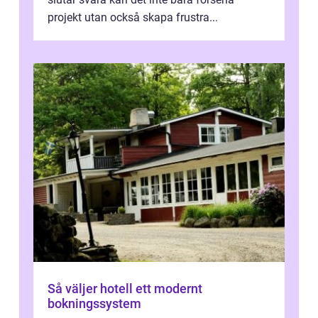
projekt utan också skapa frustra...
Så väljer hotell ett modernt
bokningssystem