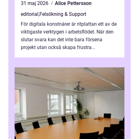
31 maj 2026
Alice Pettersson
editorial
,
Felsökning & Support
För digitala konstnärer är ritplattan ett av de
viktigaste verktygen i arbetsflödet. När den
slutar svara kan det inte bara försena
projekt utan också skapa frustra...