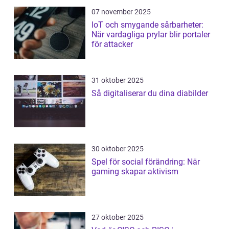
07 november 2025
IoT och smygande sårbarheter:
När vardagliga prylar blir portaler
för attacker
31 oktober 2025
Så digitaliserar du dina diabilder
30 oktober 2025
Spel för social förändring: När
gaming skapar aktivism
27 oktober 2025