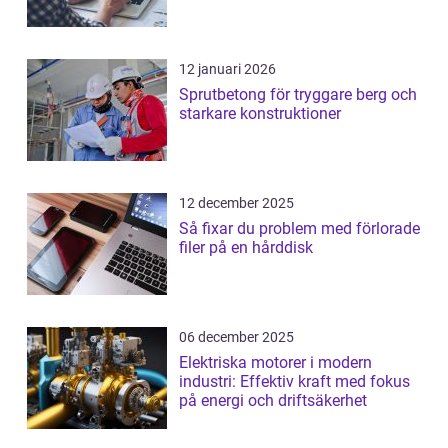
12 januari 2026
Sprutbetong för tryggare berg och
starkare konstruktioner
12 december 2025
Så fixar du problem med förlorade
filer på en hårddisk
06 december 2025
Elektriska motorer i modern
industri: Effektiv kraft med fokus
på energi och driftsäkerhet