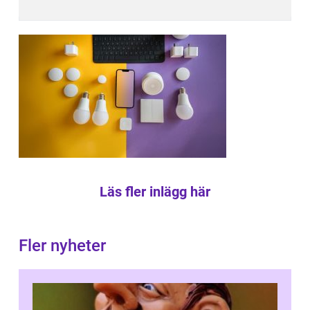
Läs fler inlägg här
Fler nyheter