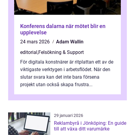
Konferens dalarna när mötet blir en
upplevelse
24 mars 2026
Adam Wallin
editorial
,
Felsökning & Support
För digitala konstnärer är ritplattan ett av de
viktigaste verktygen i arbetsflödet. När den
slutar svara kan det inte bara försena
projekt utan också skapa frustra...
29 januari 2026
Reklambyrå i Jönköping: En guide
till att växa ditt varumärke