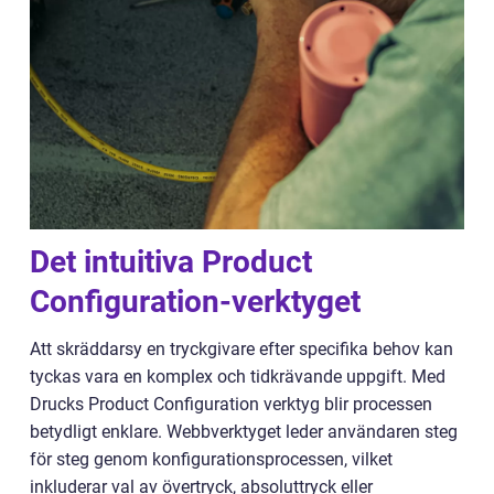
Det intuitiva Product
Configuration-verktyget
Att skräddarsy en tryckgivare efter specifika behov kan
tyckas vara en komplex och tidkrävande uppgift. Med
Drucks Product Configuration verktyg blir processen
betydligt enklare. Webbverktyget leder användaren steg
för steg genom konfigurationsprocessen, vilket
inkluderar val av övertryck, absoluttryck eller