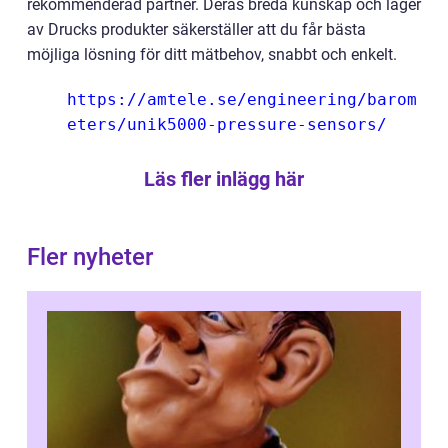
rekommenderad partner. Deras breda kunskap och lager
av Drucks produkter säkerställer att du får bästa
möjliga lösning för ditt mätbehov, snabbt och enkelt.
https://amtele.se/engineering/barom
eters/unik5000-pressure-sensors/
Läs fler inlägg här
Fler nyheter