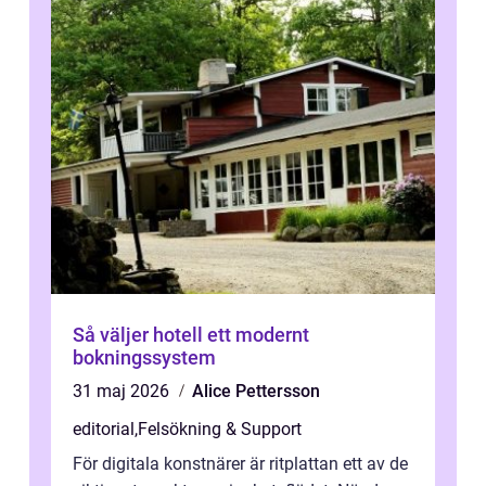
Så väljer hotell ett modernt
bokningssystem
31 maj 2026
Alice Pettersson
editorial
,
Felsökning & Support
För digitala konstnärer är ritplattan ett av de