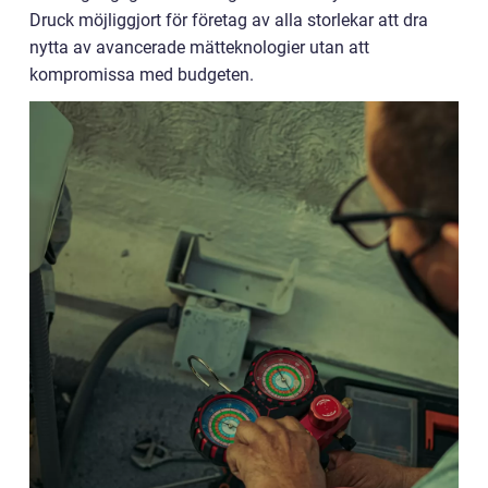
Druck möjliggjort för företag av alla storlekar att dra
nytta av avancerade mätteknologier utan att
kompromissa med budgeten.