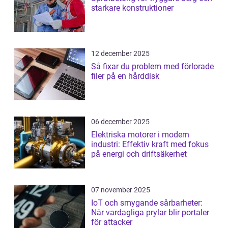
starkare konstruktioner
12 december 2025
Så fixar du problem med förlorade
filer på en hårddisk
06 december 2025
Elektriska motorer i modern
industri: Effektiv kraft med fokus
på energi och driftsäkerhet
07 november 2025
IoT och smygande sårbarheter:
När vardagliga prylar blir portaler
för attacker