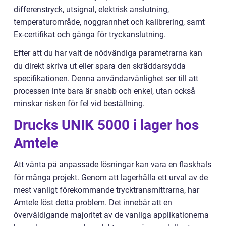
differenstryck, utsignal, elektrisk anslutning,
temperaturområde, noggrannhet och kalibrering, samt
Ex-certifikat och gänga för tryckanslutning.
Efter att du har valt de nödvändiga parametrarna kan
du direkt skriva ut eller spara den skräddarsydda
specifikationen. Denna användarvänlighet ser till att
processen inte bara är snabb och enkel, utan också
minskar risken för fel vid beställning.
Drucks UNIK 5000 i lager hos
Amtele
Att vänta på anpassade lösningar kan vara en flaskhals
för många projekt. Genom att lagerhålla ett urval av de
mest vanligt förekommande trycktransmittrarna, har
Amtele löst detta problem. Det innebär att en
överväldigande majoritet av de vanliga applikationerna