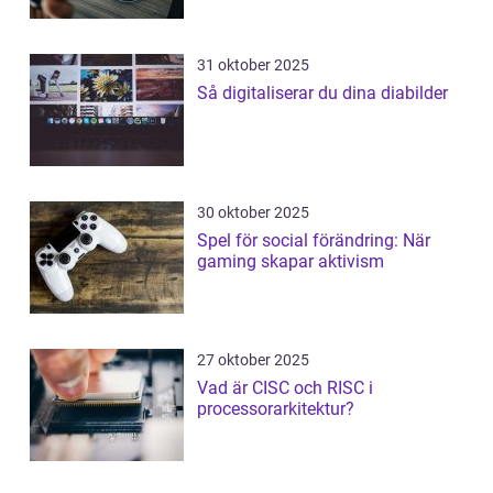
31 oktober 2025
Så digitaliserar du dina diabilder
30 oktober 2025
Spel för social förändring: När
gaming skapar aktivism
27 oktober 2025
Vad är CISC och RISC i
processorarkitektur?