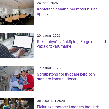
24 mars 2026
Konferens dalarna när mötet blir en
upplevelse
29 januari 2026
Reklambyrå i Jönköping: En guide till att
växa ditt varumärke
12 januari 2026
Sprutbetong för tryggare berg och
starkare konstruktioner
06 december 2025
Elektriska motorer i modern industri: