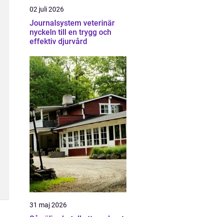
02 juli 2026
Journalsystem veterinär
nyckeln till en trygg och
effektiv djurvård
31 maj 2026