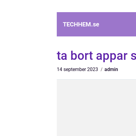
TECHHEM.
se
ta bort appar
14 september 2023
admin