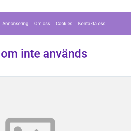
Annonsering
Om oss
Cookies
Kontakta oss
 som inte används