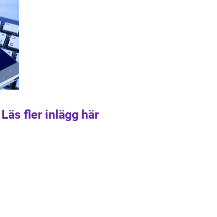
Läs fler inlägg här