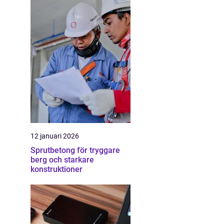
12 januari 2026
Sprutbetong för tryggare
berg och starkare
konstruktioner