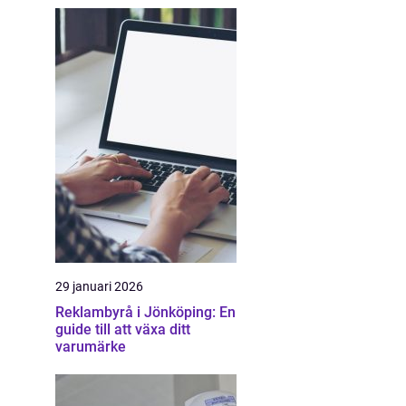
29 januari 2026
Reklambyrå i Jönköping: En
guide till att växa ditt
varumärke