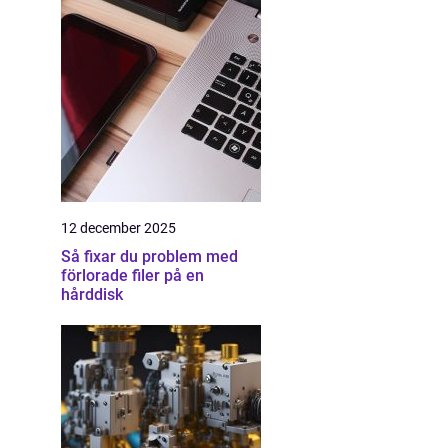
12 december 2025
Så fixar du problem med
förlorade filer på en
hårddisk