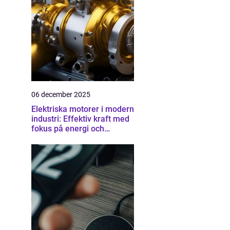
06 december 2025
Elektriska motorer i modern
industri: Effektiv kraft med
fokus på energi och
driftsäkerhet