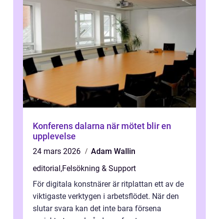
Konferens dalarna när mötet blir en
upplevelse
24 mars 2026
Adam Wallin
editorial
,
Felsökning & Support
För digitala konstnärer är ritplattan ett av de
viktigaste verktygen i arbetsflödet. När den
slutar svara kan det inte bara försena