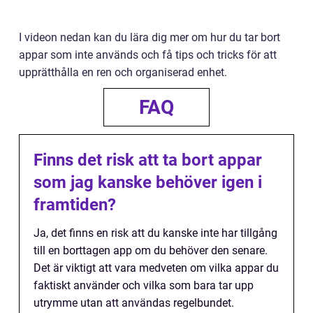
I videon nedan kan du lära dig mer om hur du tar bort
appar som inte används och få tips och tricks för att
upprätthålla en ren och organiserad enhet.
FAQ
Finns det risk att ta bort appar
som jag kanske behöver igen i
framtiden?
Ja, det finns en risk att du kanske inte har tillgång
till en borttagen app om du behöver den senare.
Det är viktigt att vara medveten om vilka appar du
faktiskt använder och vilka som bara tar upp
utrymme utan att användas regelbundet.