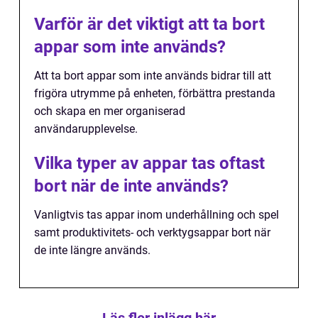
Varför är det viktigt att ta bort
appar som inte används?
Att ta bort appar som inte används bidrar till att
frigöra utrymme på enheten, förbättra prestanda
och skapa en mer organiserad
användarupplevelse.
Vilka typer av appar tas oftast
bort när de inte används?
Vanligtvis tas appar inom underhållning och spel
samt produktivitets- och verktygsappar bort när
de inte längre används.