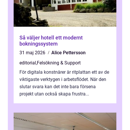
Så väljer hotell ett modernt
bokningssystem
31 maj 2026
Alice Pettersson
editorial
,
Felsökning & Support
För digitala konstnärer är ritplattan ett av de
viktigaste verktygen i arbetsflödet. När den
slutar svara kan det inte bara försena
projekt utan också skapa frustra...