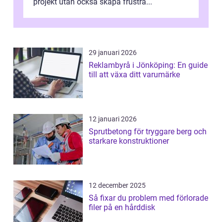
projekt utan också skapa frustra...
29 januari 2026
Reklambyrå i Jönköping: En guide
till att växa ditt varumärke
12 januari 2026
Sprutbetong för tryggare berg och
starkare konstruktioner
12 december 2025
Så fixar du problem med förlorade
filer på en hårddisk