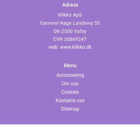
Adress
web:
www.klikko.dk
Menu
Annonsering
Om oss
Cookies
Kontakta oss
Sitemap