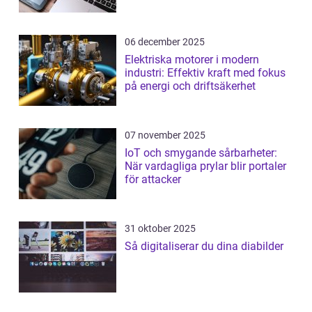
06 december 2025
Elektriska motorer i modern
industri: Effektiv kraft med fokus
på energi och driftsäkerhet
07 november 2025
IoT och smygande sårbarheter:
När vardagliga prylar blir portaler
för attacker
31 oktober 2025
Så digitaliserar du dina diabilder