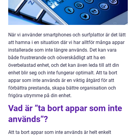
När vi använder smartphones och surfplattor är det lätt
att hamna i en situation där vi har alltför många appar
installerade som inte längre används. Det kan vara
både frustrerande och oöverskådligt att ha en
överbelastad enhet, och det kan även leda till att din
enhet blir seg och inte fungerar optimalt. Att ta bort
appar som inte används är en viktig åtgärd för att
förbättra prestanda, skapa bättre organisation och
frigöra utrymme på din enhet.
Vad är ”ta bort appar som inte
används”?
Att ta bort appar som inte används är helt enkelt