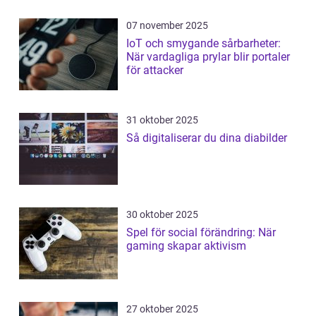
07 november 2025
IoT och smygande sårbarheter:
När vardagliga prylar blir portaler
för attacker
31 oktober 2025
Så digitaliserar du dina diabilder
30 oktober 2025
Spel för social förändring: När
gaming skapar aktivism
27 oktober 2025