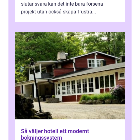
slutar svara kan det inte bara försena
projekt utan också skapa frustra...
Så väljer hotell ett modernt
bokningssystem