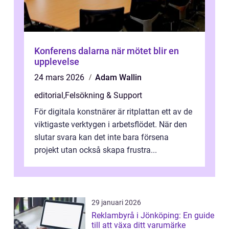
Konferens dalarna när mötet blir en
upplevelse
24 mars 2026
Adam Wallin
editorial
,
Felsökning & Support
För digitala konstnärer är ritplattan ett av de
viktigaste verktygen i arbetsflödet. När den
slutar svara kan det inte bara försena
projekt utan också skapa frustra...
29 januari 2026
Reklambyrå i Jönköping: En guide
till att växa ditt varumärke