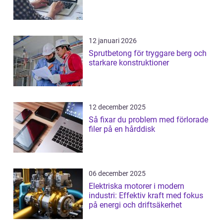
12 januari 2026
Sprutbetong för tryggare berg och
starkare konstruktioner
12 december 2025
Så fixar du problem med förlorade
filer på en hårddisk
06 december 2025
Elektriska motorer i modern
industri: Effektiv kraft med fokus
på energi och driftsäkerhet