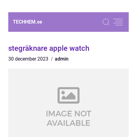
TECHHEM.
se
stegräknare apple watch
30 december 2023
admin