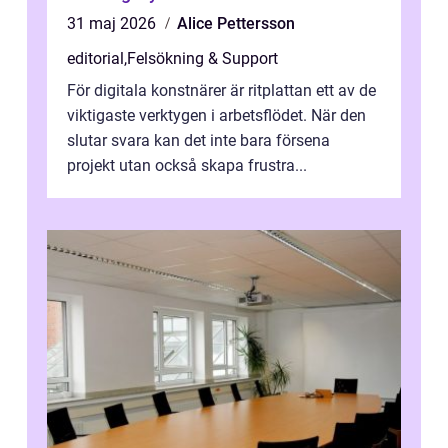
31 maj 2026
Alice Pettersson
editorial
,
Felsökning & Support
För digitala konstnärer är ritplattan ett av de
viktigaste verktygen i arbetsflödet. När den
slutar svara kan det inte bara försena
projekt utan också skapa frustra...