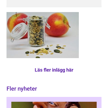
Läs fler inlägg här
Fler nyheter