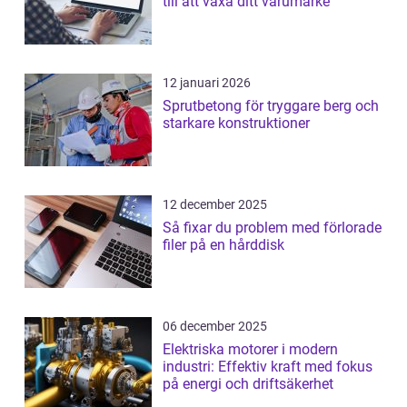
till att växa ditt varumärke
12 januari 2026
Sprutbetong för tryggare berg och
starkare konstruktioner
12 december 2025
Så fixar du problem med förlorade
filer på en hårddisk
06 december 2025
Elektriska motorer i modern
industri: Effektiv kraft med fokus
på energi och driftsäkerhet