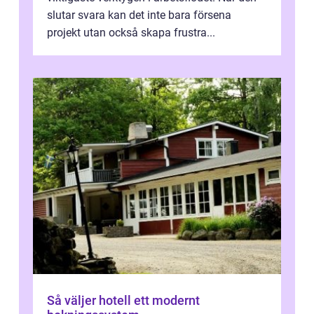
slutar svara kan det inte bara försena
projekt utan också skapa frustra...
Så väljer hotell ett modernt