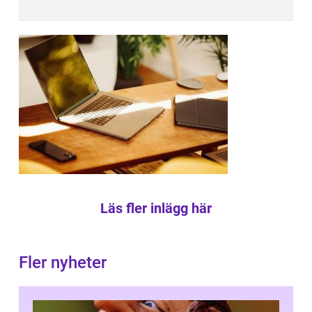
Läs fler inlägg här
Fler nyheter