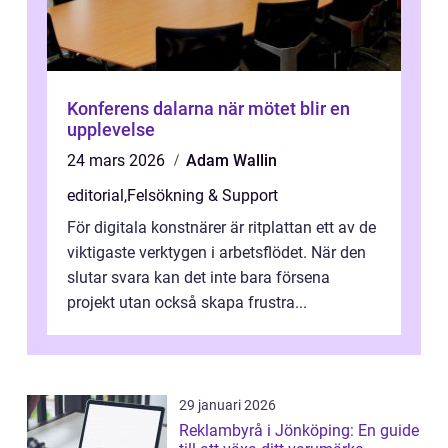
Konferens dalarna när mötet blir en
upplevelse
24 mars 2026
Adam Wallin
editorial
,
Felsökning & Support
För digitala konstnärer är ritplattan ett av de
viktigaste verktygen i arbetsflödet. När den
slutar svara kan det inte bara försena
projekt utan också skapa frustra...
29 januari 2026
Reklambyrå i Jönköping: En guide