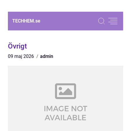
TECHHEM.
se
Övrigt
09 maj 2026
admin