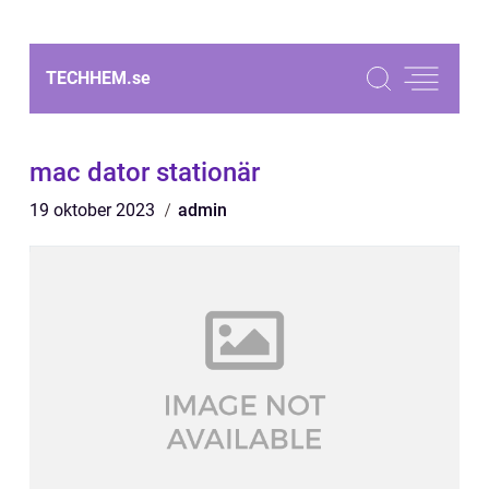
TECHHEM.
se
mac dator stationär
19 oktober 2023
admin