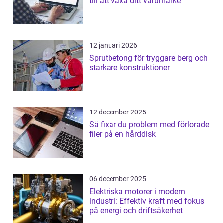
till att växa ditt varumärke
12 januari 2026
Sprutbetong för tryggare berg och
starkare konstruktioner
12 december 2025
Så fixar du problem med förlorade
filer på en hårddisk
06 december 2025
Elektriska motorer i modern
industri: Effektiv kraft med fokus
på energi och driftsäkerhet