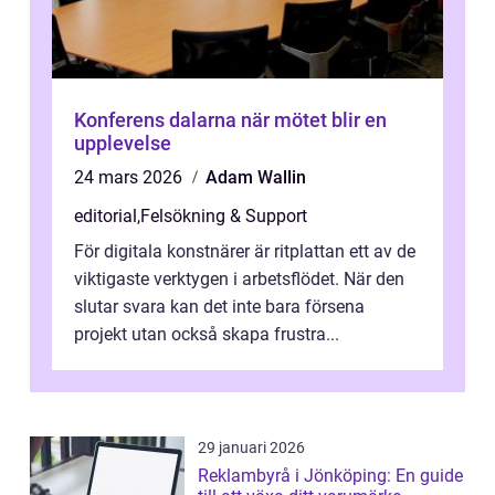
Konferens dalarna när mötet blir en
upplevelse
24 mars 2026
Adam Wallin
editorial
,
Felsökning & Support
För digitala konstnärer är ritplattan ett av de
viktigaste verktygen i arbetsflödet. När den
slutar svara kan det inte bara försena
projekt utan också skapa frustra...
29 januari 2026
Reklambyrå i Jönköping: En guide