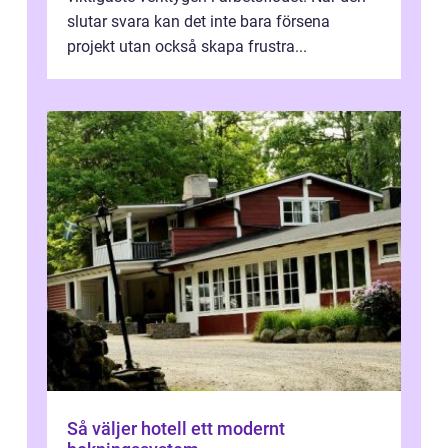
slutar svara kan det inte bara försena
projekt utan också skapa frustra...
Så väljer hotell ett modernt