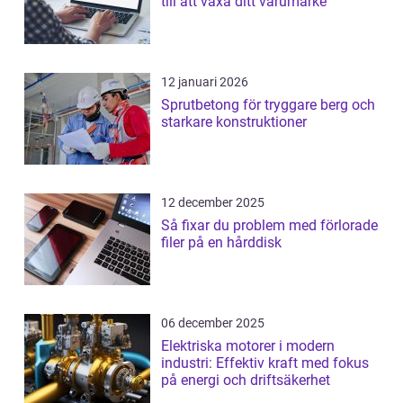
till att växa ditt varumärke
12 januari 2026
Sprutbetong för tryggare berg och
starkare konstruktioner
12 december 2025
Så fixar du problem med förlorade
filer på en hårddisk
06 december 2025
Elektriska motorer i modern
industri: Effektiv kraft med fokus
på energi och driftsäkerhet