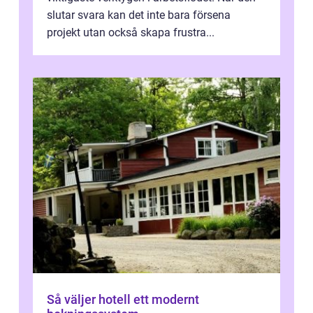
slutar svara kan det inte bara försena
projekt utan också skapa frustra...
Så väljer hotell ett modernt