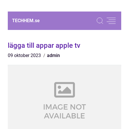
TECHHEM.
se
lägga till appar apple tv
09 oktober 2023
admin