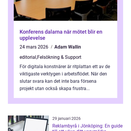
Konferens dalarna när mötet blir en
upplevelse
24 mars 2026
Adam Wallin
editorial
,
Felsökning & Support
För digitala konstnärer är ritplattan ett av de
viktigaste verktygen i arbetsflödet. När den
slutar svara kan det inte bara försena
projekt utan också skapa frustra...
29 januari 2026
Reklambyrå i Jönköping: En guide