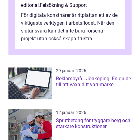
editorial
,
Felsökning & Support
För digitala konstnärer är ritplattan ett av de
viktigaste verktygen i arbetsflödet. När den
slutar svara kan det inte bara försena
projekt utan också skapa frustra...
29 januari 2026
Reklambyrå i Jönköping: En guide
till att växa ditt varumärke
12 januari 2026
Sprutbetong för tryggare berg och
starkare konstruktioner