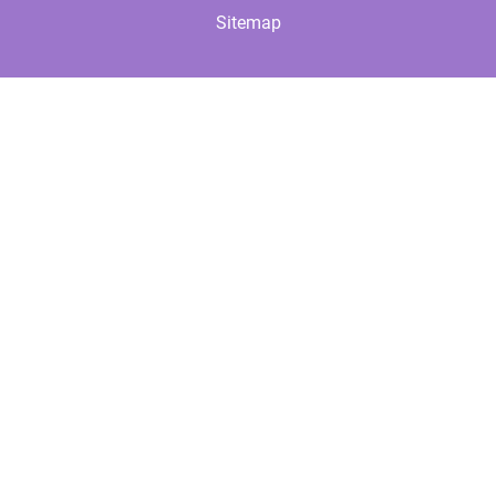
Sitemap