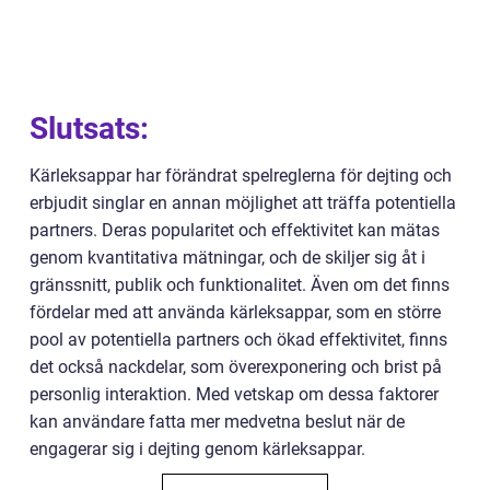
Slutsats:
Kärleksappar har förändrat spelreglerna för dejting och
erbjudit singlar en annan möjlighet att träffa potentiella
partners. Deras popularitet och effektivitet kan mätas
genom kvantitativa mätningar, och de skiljer sig åt i
gränssnitt, publik och funktionalitet. Även om det finns
fördelar med att använda kärleksappar, som en större
pool av potentiella partners och ökad effektivitet, finns
det också nackdelar, som överexponering och brist på
personlig interaktion. Med vetskap om dessa faktorer
kan användare fatta mer medvetna beslut när de
engagerar sig i dejting genom kärleksappar.