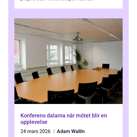
Konferens dalarna när mötet blir en
upplevelse
24 mars 2026
Adam Wallin