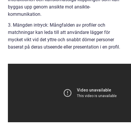
byggas upp genom ansikte mot ansikte-
kommunikation.
3. Mängden intryck: Mångfalden av profiler och
matchningar kan leda till att användare lägger för
mycket vikt vid det yttre och snabbt dömer personer
baserat på deras utseende eller presentation i en profil.