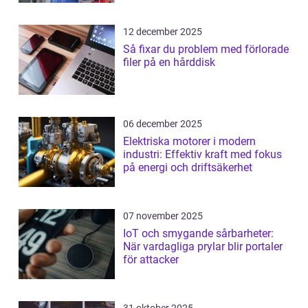
12 december 2025
Så fixar du problem med förlorade
filer på en hårddisk
06 december 2025
Elektriska motorer i modern
industri: Effektiv kraft med fokus
på energi och driftsäkerhet
07 november 2025
IoT och smygande sårbarheter:
När vardagliga prylar blir portaler
för attacker