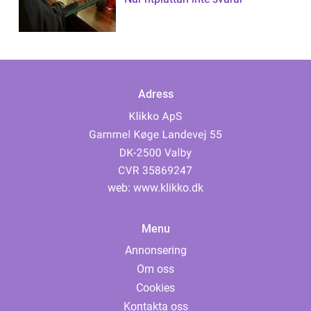
Adress
web:
www.klikko.dk
Menu
Annonsering
Om oss
Cookies
Kontakta oss