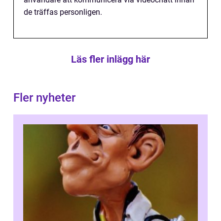
de träffas personligen.
Läs fler inlägg här
Fler nyheter