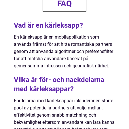
FAQ
Vad är en kärleksapp?
En kärleksapp är en mobilapplikation som
används främst för att hitta romantiska partners
genom att använda algoritmer och preferensfilter
för att matcha användare baserat på
gemensamma intressen och geografisk närhet.
Vilka är för- och nackdelarna
med kärleksappar?
Fördelarna med kärleksappar inkluderar en större
pool av potentiella partners att välja mellan,
effektivitet genom snabb matchning och
bekvämlighet eftersom användare kan lära känna