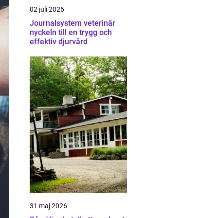
02 juli 2026
Journalsystem veterinär
nyckeln till en trygg och
effektiv djurvård
31 maj 2026