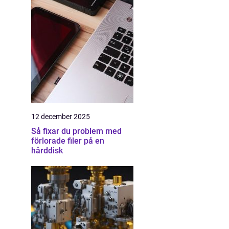
12 december 2025
Så fixar du problem med
förlorade filer på en
hårddisk