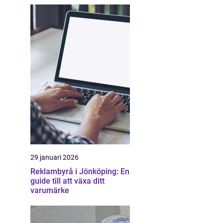
29 januari 2026
Reklambyrå i Jönköping: En
guide till att växa ditt
varumärke