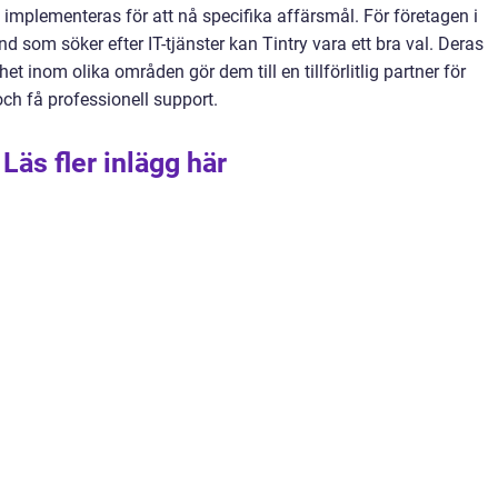
implementeras för att nå specifika affärsmål. För företagen i
som söker efter IT-tjänster kan Tintry vara ett bra val. Deras
t inom olika områden gör dem till en tillförlitlig partner för
 och få professionell support.
Läs fler inlägg här