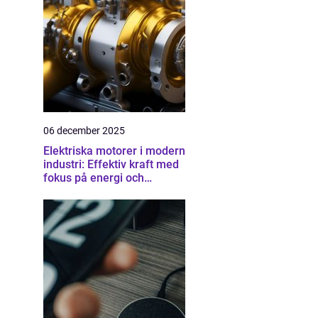
06 december 2025
Elektriska motorer i modern
industri: Effektiv kraft med
fokus på energi och
driftsäkerhet