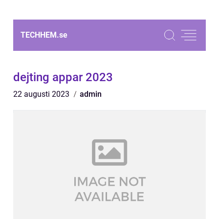
TECHHEM.
se
dejting appar 2023
22 augusti 2023
admin