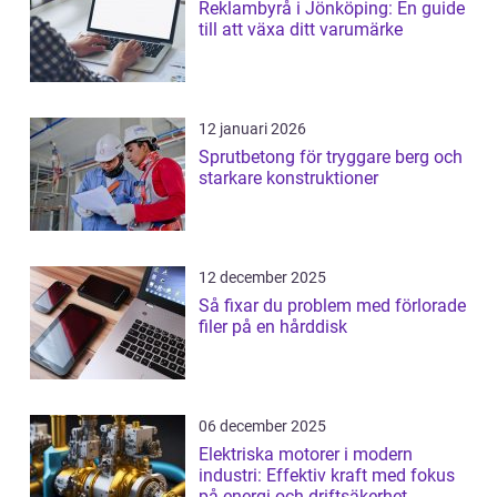
Reklambyrå i Jönköping: En guide
till att växa ditt varumärke
12 januari 2026
Sprutbetong för tryggare berg och
starkare konstruktioner
12 december 2025
Så fixar du problem med förlorade
filer på en hårddisk
06 december 2025
Elektriska motorer i modern
industri: Effektiv kraft med fokus
på energi och driftsäkerhet