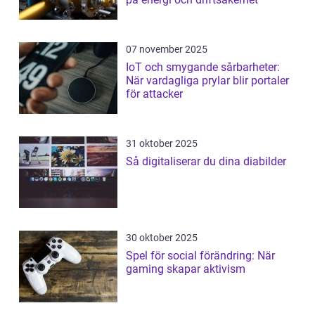
07 november 2025
IoT och smygande sårbarheter:
När vardagliga prylar blir portaler
för attacker
31 oktober 2025
Så digitaliserar du dina diabilder
30 oktober 2025
Spel för social förändring: När
gaming skapar aktivism