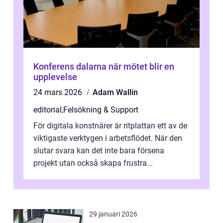
Konferens dalarna när mötet blir en
upplevelse
24 mars 2026
Adam Wallin
editorial
,
Felsökning & Support
För digitala konstnärer är ritplattan ett av de
viktigaste verktygen i arbetsflödet. När den
slutar svara kan det inte bara försena
projekt utan också skapa frustra...
29 januari 2026