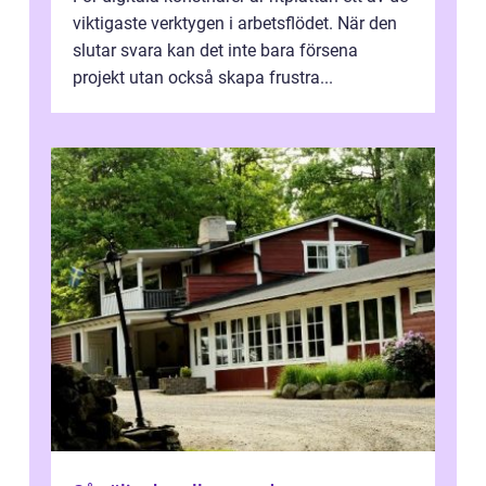
viktigaste verktygen i arbetsflödet. När den
slutar svara kan det inte bara försena
projekt utan också skapa frustra...