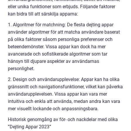
eller unika funktioner som erbjuds. Följande faktorer
kan bidra till att särskilja apparna:
1. Algoritmer för matchning: De flesta dejting appar
använder algoritmer för att matcha användare baserat
på olika faktorer såsom personliga preferenser och
beteendemönster. Vissa appar kan dock ha mer
avancerade och sofistikerade algoritmer som tar
hänsyn till djupare aspekter av användarnas
personlighet.
2. Design och användarupplevelse: Appar kan ha olika
gränssnitt och navigationsfunktioner, vilket kan påverka
användarupplevelsen. Vissa appar kan vara mer
intuitiva och enkla att använda, medan andra kan vara
mer visuellt lockande och anpassningsbara.
Historisk genomgång av för- och nackdelar med olika
”Dejting Appar 2023”