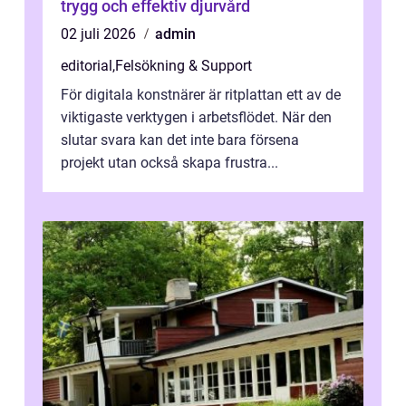
trygg och effektiv djurvård
02 juli 2026
admin
editorial
,
Felsökning & Support
För digitala konstnärer är ritplattan ett av de
viktigaste verktygen i arbetsflödet. När den
slutar svara kan det inte bara försena
projekt utan också skapa frustra...