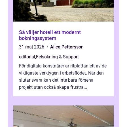
Så väljer hotell ett modernt
bokningssystem
31 maj 2026
Alice Pettersson
editorial
,
Felsökning & Support
För digitala konstnärer är ritplattan ett av de
viktigaste verktygen i arbetsflödet. När den
slutar svara kan det inte bara försena
projekt utan också skapa frustra...