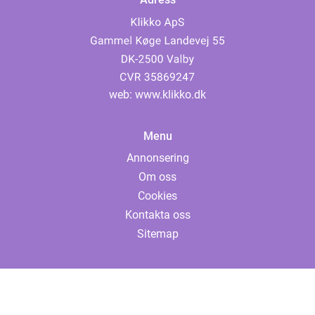
web:
www.klikko.dk
Menu
Annonsering
Om oss
Cookies
Kontakta oss
Sitemap