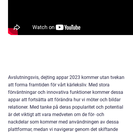
Avslutningsvis, dejting appar 2023 kommer utan tvekan
att forma framtiden för vårt kärleksliv. Med stora
förväntningar och innovativa funktioner kommer dessa
appar att fortsätta att förändra hur vi möter och bildar
relationer. Med tanke på deras popularitet och potential
är det viktigt att vara medveten om de för- och
nackdelar som kommer med användningen av dessa
plattformar, medan vi navigerar genom det skiftande