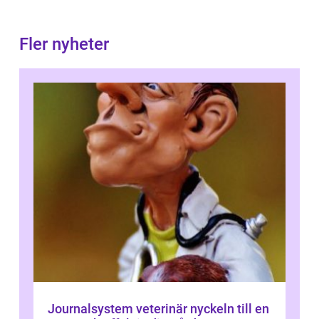
Fler nyheter
Journalsystem veterinär nyckeln till en