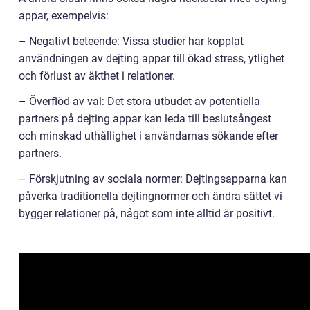
appar, exempelvis:
– Negativt beteende: Vissa studier har kopplat
användningen av dejting appar till ökad stress, ytlighet
och förlust av äkthet i relationer.
– Överflöd av val: Det stora utbudet av potentiella
partners på dejting appar kan leda till beslutsångest
och minskad uthållighet i användarnas sökande efter
partners.
– Förskjutning av sociala normer: Dejtingsapparna kan
påverka traditionella dejtingnormer och ändra sättet vi
bygger relationer på, något som inte alltid är positivt.