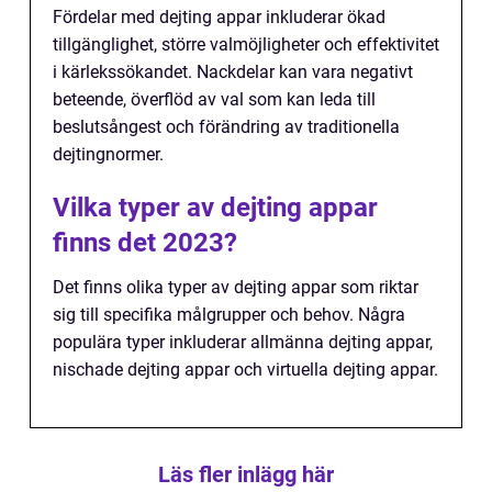
Fördelar med dejting appar inkluderar ökad
tillgänglighet, större valmöjligheter och effektivitet
i kärlekssökandet. Nackdelar kan vara negativt
beteende, överflöd av val som kan leda till
beslutsångest och förändring av traditionella
dejtingnormer.
Vilka typer av dejting appar
finns det 2023?
Det finns olika typer av dejting appar som riktar
sig till specifika målgrupper och behov. Några
populära typer inkluderar allmänna dejting appar,
nischade dejting appar och virtuella dejting appar.
Läs fler inlägg här