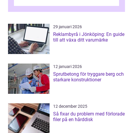
29 januari 2026
Reklambyrå i Jönköping: En guide
till att växa ditt varumärke
12 januari 2026
Sprutbetong för tryggare berg och
starkare konstruktioner
12 december 2025
Så fixar du problem med förlorade
filer på en hårddisk