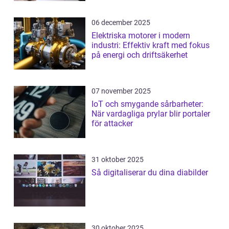
06 december 2025
Elektriska motorer i modern
industri: Effektiv kraft med fokus
på energi och driftsäkerhet
07 november 2025
IoT och smygande sårbarheter:
När vardagliga prylar blir portaler
för attacker
31 oktober 2025
Så digitaliserar du dina diabilder
30 oktober 2025