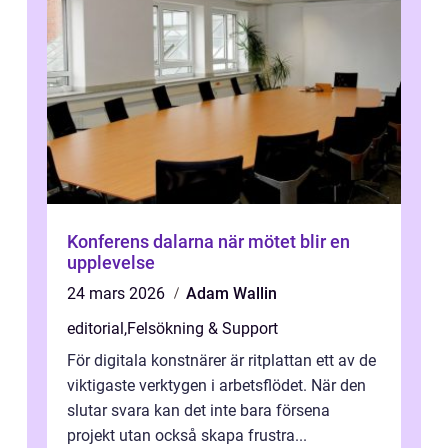
Konferens dalarna när mötet blir en
upplevelse
24 mars 2026
Adam Wallin
editorial
,
Felsökning & Support
För digitala konstnärer är ritplattan ett av de
viktigaste verktygen i arbetsflödet. När den
slutar svara kan det inte bara försena
projekt utan också skapa frustra...