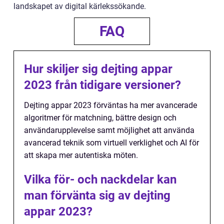
landskapet av digital kärlekssökande.
FAQ
Hur skiljer sig dejting appar
2023 från tidigare versioner?
Dejting appar 2023 förväntas ha mer avancerade
algoritmer för matchning, bättre design och
användarupplevelse samt möjlighet att använda
avancerad teknik som virtuell verklighet och AI för
att skapa mer autentiska möten.
Vilka för- och nackdelar kan
man förvänta sig av dejting
appar 2023?