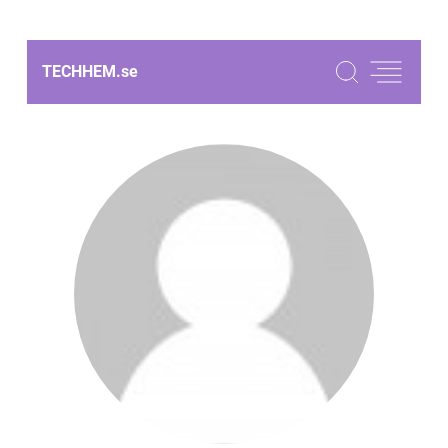
TECHHEM.
se