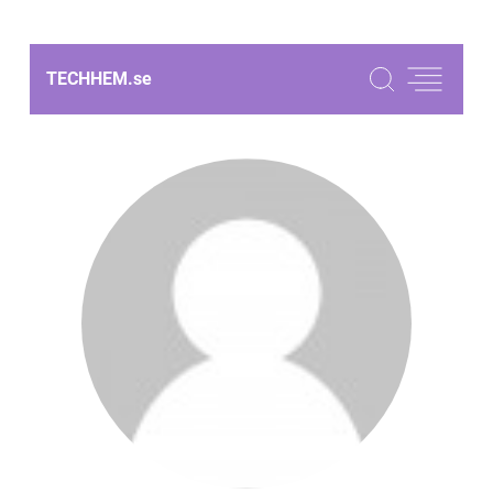
TECHHEM.
se