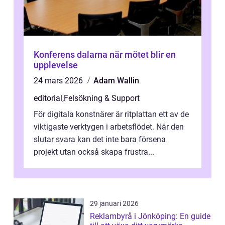
Konferens dalarna när mötet blir en
upplevelse
24 mars 2026
Adam Wallin
editorial
,
Felsökning & Support
För digitala konstnärer är ritplattan ett av de
viktigaste verktygen i arbetsflödet. När den
slutar svara kan det inte bara försena
projekt utan också skapa frustra...
29 januari 2026
Reklambyrå i Jönköping: En guide