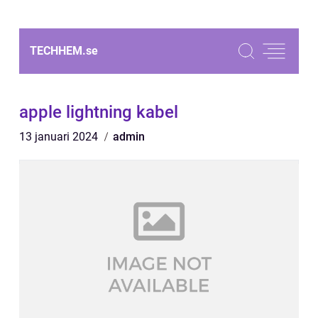
TECHHEM.
se
apple lightning kabel
13 januari 2024
admin