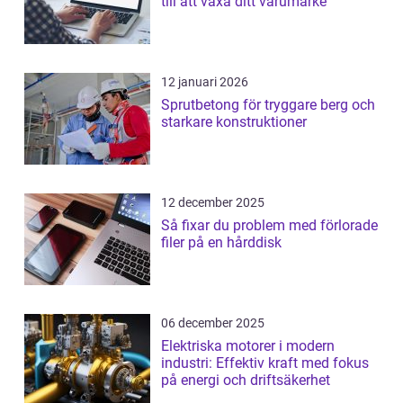
till att växa ditt varumärke
12 januari 2026
Sprutbetong för tryggare berg och
starkare konstruktioner
12 december 2025
Så fixar du problem med förlorade
filer på en hårddisk
06 december 2025
Elektriska motorer i modern
industri: Effektiv kraft med fokus
på energi och driftsäkerhet