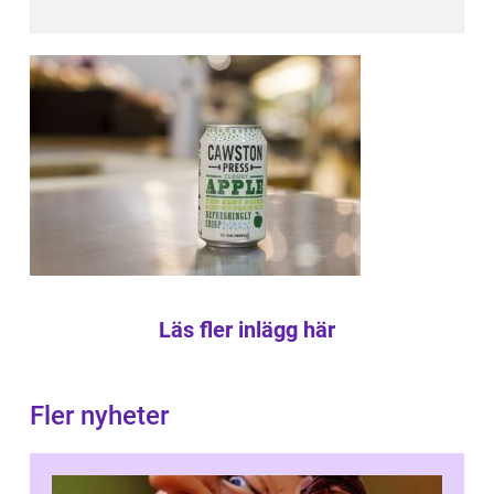
Läs fler inlägg här
Fler nyheter