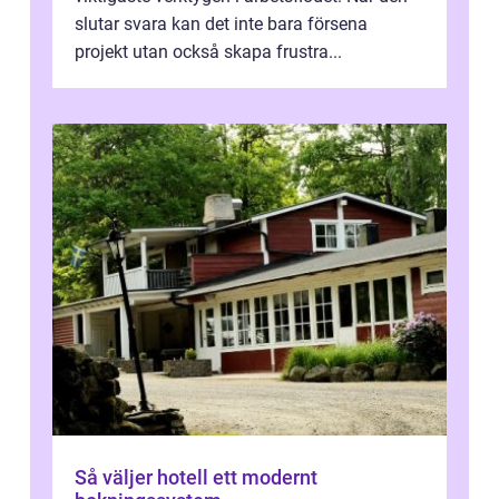
slutar svara kan det inte bara försena
projekt utan också skapa frustra...
Så väljer hotell ett modernt