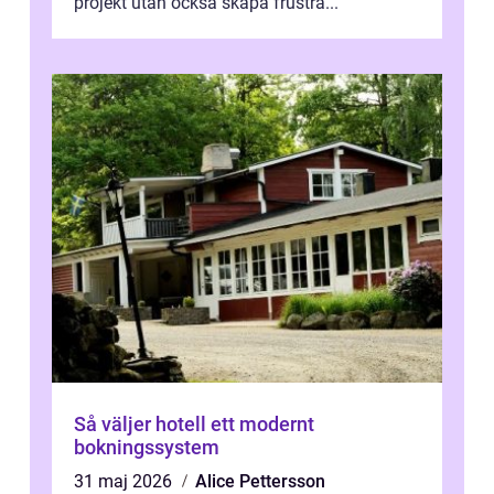
projekt utan också skapa frustra...
Så väljer hotell ett modernt
bokningssystem
31 maj 2026
Alice Pettersson