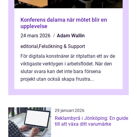
Konferens dalarna när mötet blir en
upplevelse
24 mars 2026
Adam Wallin
editorial
,
Felsökning & Support
För digitala konstnärer är ritplattan ett av de
viktigaste verktygen i arbetsflödet. När den
slutar svara kan det inte bara försena
projekt utan också skapa frustra...
29 januari 2026
Reklambyrå i Jönköping: En guide
till att växa ditt varumärke