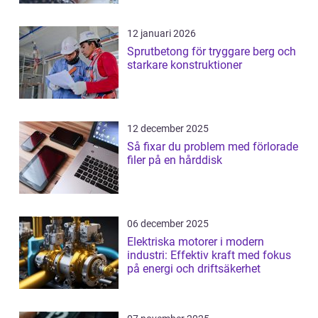
12 januari 2026
Sprutbetong för tryggare berg och
starkare konstruktioner
12 december 2025
Så fixar du problem med förlorade
filer på en hårddisk
06 december 2025
Elektriska motorer i modern
industri: Effektiv kraft med fokus
på energi och driftsäkerhet