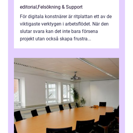
editorial
,
Felsökning & Support
För digitala konstnärer är ritplattan ett av de
viktigaste verktygen i arbetsflödet. När den
slutar svara kan det inte bara försena
projekt utan också skapa frustra...