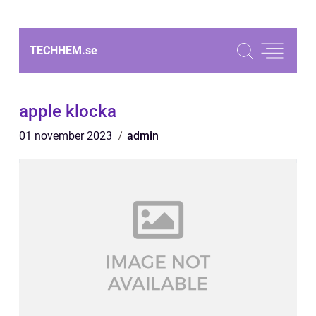
TECHHEM.
se
apple klocka
01 november 2023
admin