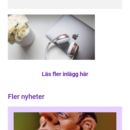
Läs fler inlägg här
Fler nyheter