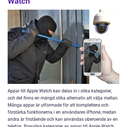
Watch
Appar till Apple Watch kan delas in i olika kategorier,
och det finns en mängd olika alternativ att välja mellan.
Många appar är utformade för att komplettera och
förstärka funktionerna i en användares iPhone, medan
andra är fristående och kan användas oberoende av en
telefon. Populära kategorier av appar till Apple Watch