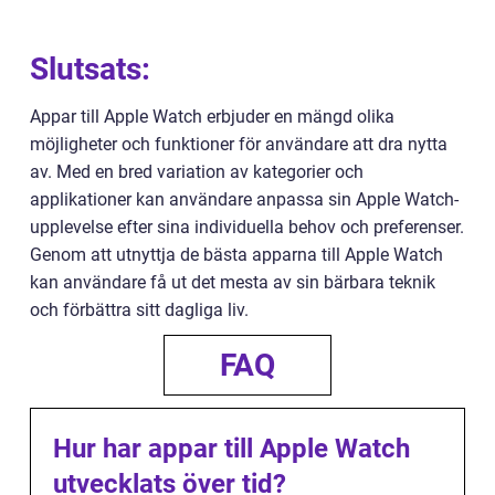
Slutsats:
Appar till Apple Watch erbjuder en mängd olika
möjligheter och funktioner för användare att dra nytta
av. Med en bred variation av kategorier och
applikationer kan användare anpassa sin Apple Watch-
upplevelse efter sina individuella behov och preferenser.
Genom att utnyttja de bästa apparna till Apple Watch
kan användare få ut det mesta av sin bärbara teknik
och förbättra sitt dagliga liv.
FAQ
Hur har appar till Apple Watch
utvecklats över tid?