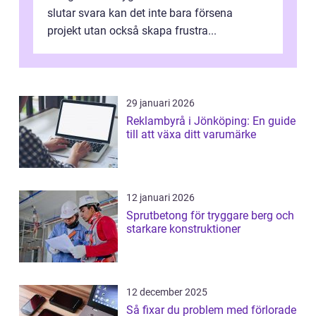
slutar svara kan det inte bara försena
projekt utan också skapa frustra...
29 januari 2026
Reklambyrå i Jönköping: En guide
till att växa ditt varumärke
12 januari 2026
Sprutbetong för tryggare berg och
starkare konstruktioner
12 december 2025
Så fixar du problem med förlorade