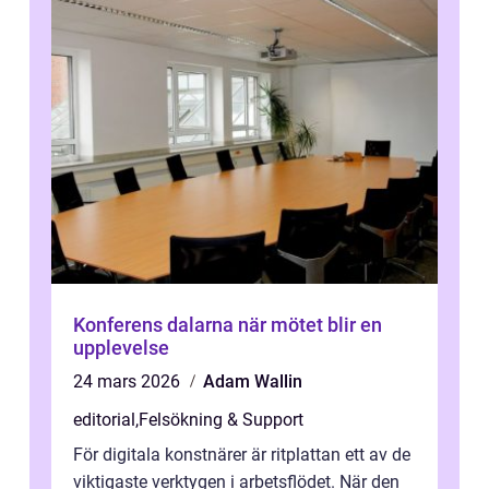
Konferens dalarna när mötet blir en
upplevelse
24 mars 2026
Adam Wallin
editorial
,
Felsökning & Support
För digitala konstnärer är ritplattan ett av de
viktigaste verktygen i arbetsflödet. När den