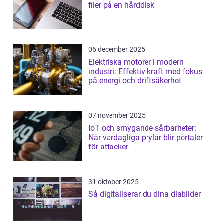
filer på en hårddisk
06 december 2025
Elektriska motorer i modern
industri: Effektiv kraft med fokus
på energi och driftsäkerhet
07 november 2025
IoT och smygande sårbarheter:
När vardagliga prylar blir portaler
för attacker
31 oktober 2025
Så digitaliserar du dina diabilder