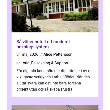
Så väljer hotell ett modernt
bokningssystem
31 maj 2026
Alice Pettersson
editorial
,
Felsökning & Support
För digitala konstnärer är ritplattan ett av de
viktigaste verktygen i arbetsflödet. När den
slutar svara kan det inte bara försena
projekt utan också skapa frustra...