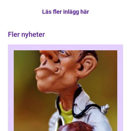
Läs fler inlägg här
Fler nyheter