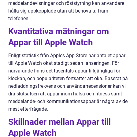
meddelandevisningar och röststyrning kan användare
hålla sig uppkopplade utan att behöva ta fram
telefonen.
Kvantitativa mätningar om
Appar till Apple Watch
Enligt statistik från Apples App Store har antalet appar
till Apple Watch ökat stadigt sedan lanseringen. För
närvarande finns det tusentals appar tillgängliga för
klockan, och populariteten fortsätter att öka. Baserat på
nedladdningsfrekvens och användarrecensioner kan vi
dra slutsatsen att appar inom hälsa och fitness samt
meddelande- och kommunikationsappar är några av de
mest efterfrågade.
Skillnader mellan Appar till
Apple Watch