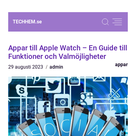
TECHHEM.
se
Appar till Apple Watch – En Guide till
Funktioner och Valmöjligheter
appar
29 augusti 2023
admin