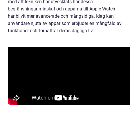
med att tekniken har utvecklats har dessa
begränsningar minskat och apparna till Apple Watch
har blivit mer avancerade och mångsidiga. Idag kan
användare njuta av appar som erbjuder en mångfald av
funktioner och förbättrar deras dagliga liv.