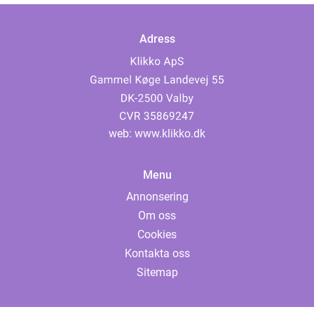
Adress
web:
www.klikko.dk
Menu
Annonsering
Om oss
Cookies
Kontakta oss
Sitemap