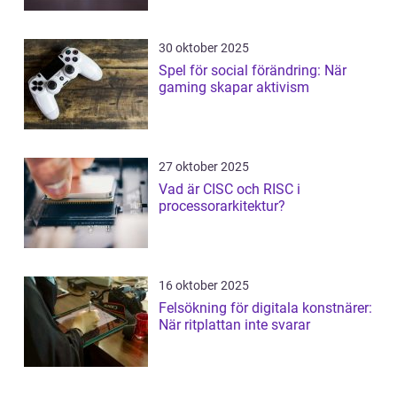
30 oktober 2025
Spel för social förändring: När
gaming skapar aktivism
27 oktober 2025
Vad är CISC och RISC i
processorarkitektur?
16 oktober 2025
Felsökning för digitala konstnärer:
När ritplattan inte svarar