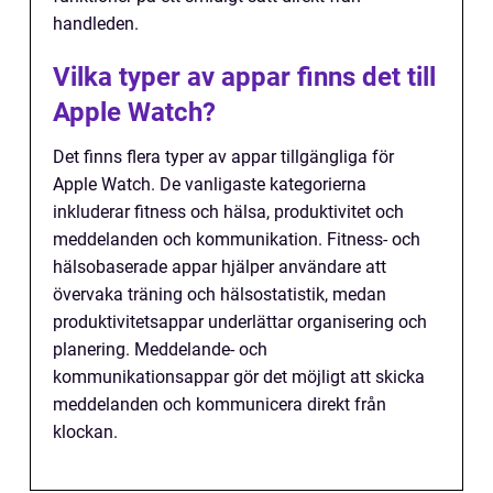
handleden.
Vilka typer av appar finns det till
Apple Watch?
Det finns flera typer av appar tillgängliga för
Apple Watch. De vanligaste kategorierna
inkluderar fitness och hälsa, produktivitet och
meddelanden och kommunikation. Fitness- och
hälsobaserade appar hjälper användare att
övervaka träning och hälsostatistik, medan
produktivitetsappar underlättar organisering och
planering. Meddelande- och
kommunikationsappar gör det möjligt att skicka
meddelanden och kommunicera direkt från
klockan.