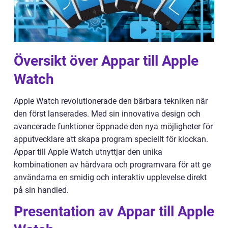
Översikt över Appar till Apple
Watch
Apple Watch revolutionerade den bärbara tekniken när
den först lanserades. Med sin innovativa design och
avancerade funktioner öppnade den nya möjligheter för
apputvecklare att skapa program speciellt för klockan.
Appar till Apple Watch utnyttjar den unika
kombinationen av hårdvara och programvara för att ge
användarna en smidig och interaktiv upplevelse direkt
på sin handled.
Presentation av Appar till Apple