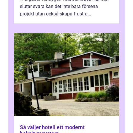
slutar svara kan det inte bara försena
projekt utan också skapa frustra...
Så väljer hotell ett modernt