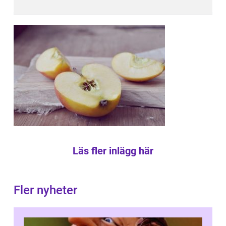
Läs fler inlägg här
Fler nyheter