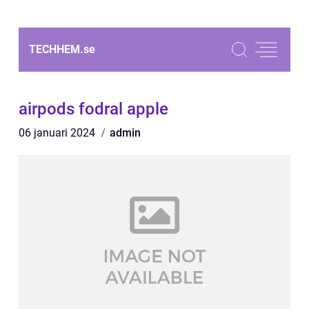
TECHHEM.
se
airpods fodral apple
06 januari 2024
admin