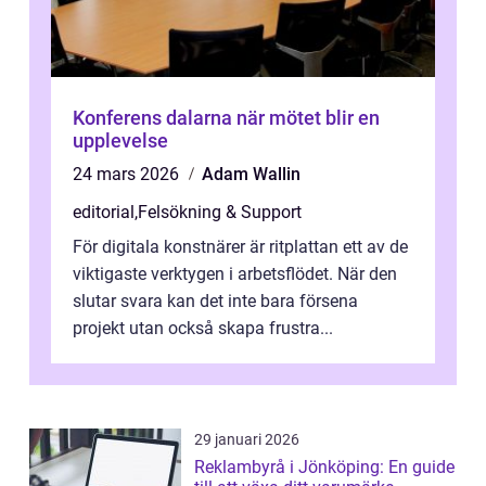
Konferens dalarna när mötet blir en
upplevelse
24 mars 2026
Adam Wallin
editorial
,
Felsökning & Support
För digitala konstnärer är ritplattan ett av de
viktigaste verktygen i arbetsflödet. När den
slutar svara kan det inte bara försena
projekt utan också skapa frustra...
29 januari 2026
Reklambyrå i Jönköping: En guide