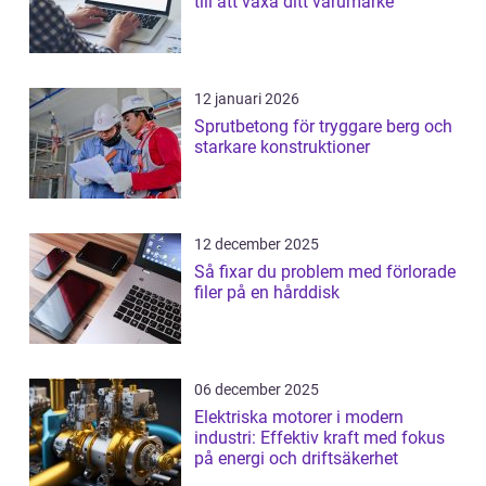
till att växa ditt varumärke
12 januari 2026
Sprutbetong för tryggare berg och
starkare konstruktioner
12 december 2025
Så fixar du problem med förlorade
filer på en hårddisk
06 december 2025
Elektriska motorer i modern
industri: Effektiv kraft med fokus
på energi och driftsäkerhet