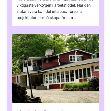
viktigaste verktygen i arbetsflödet. När den
slutar svara kan det inte bara försena
projekt utan också skapa frustra...