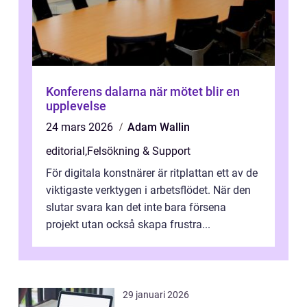
Konferens dalarna när mötet blir en
upplevelse
24 mars 2026
Adam Wallin
editorial
,
Felsökning & Support
För digitala konstnärer är ritplattan ett av de
viktigaste verktygen i arbetsflödet. När den
slutar svara kan det inte bara försena
projekt utan också skapa frustra...
29 januari 2026