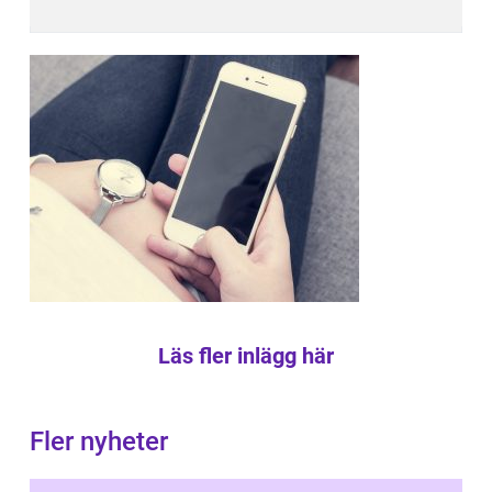
Läs fler inlägg här
Fler nyheter