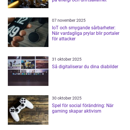
07 november 2025
IoT och smygande sårbarheter:
När vardagliga prylar blir portaler
för attacker
31 oktober 2025
Så digitaliserar du dina diabilder
30 oktober 2025
Spel för social förändring: När
gaming skapar aktivism