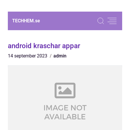
TECHHEM.
se
android kraschar appar
14 september 2023
admin