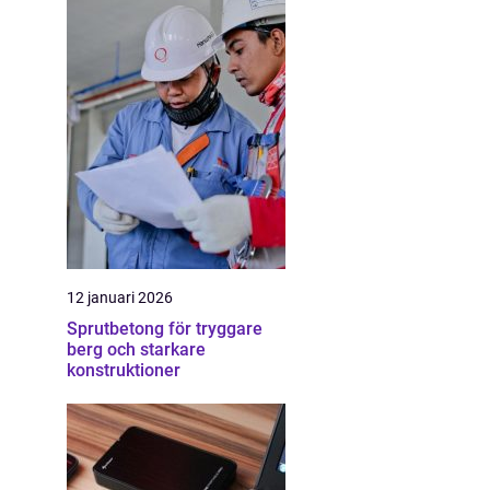
12 januari 2026
Sprutbetong för tryggare
berg och starkare
konstruktioner