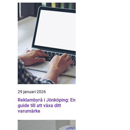
29 januari 2026
Reklambyrå i Jönköping: En
guide till att växa ditt
varumärke