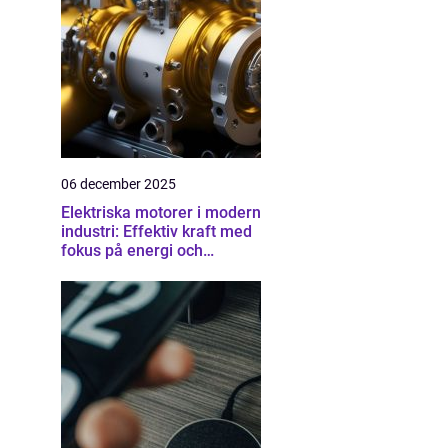
06 december 2025
Elektriska motorer i modern
industri: Effektiv kraft med
fokus på energi och
driftsäkerhet