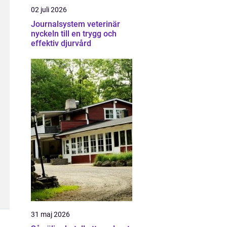
02 juli 2026
Journalsystem veterinär
nyckeln till en trygg och
effektiv djurvård
31 maj 2026