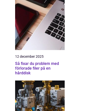
12 december 2025
Så fixar du problem med
förlorade filer på en
hårddisk