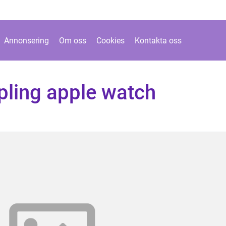
Annonsering
Om oss
Cookies
Kontakta oss
pling apple watch