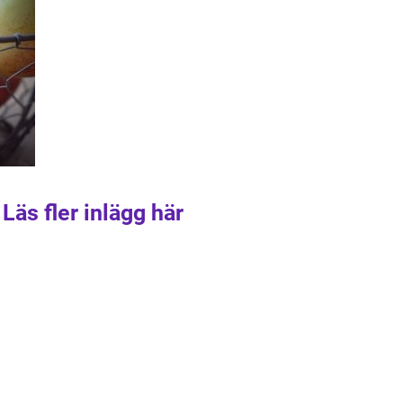
Läs fler inlägg här