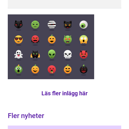
Läs fler inlägg här
Fler nyheter