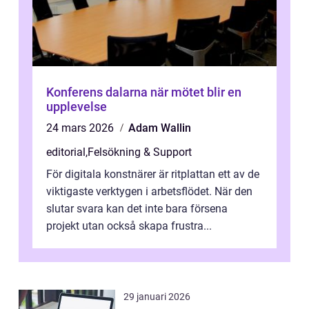
Konferens dalarna när mötet blir en
upplevelse
24 mars 2026
Adam Wallin
editorial
,
Felsökning & Support
För digitala konstnärer är ritplattan ett av de
viktigaste verktygen i arbetsflödet. När den
slutar svara kan det inte bara försena
projekt utan också skapa frustra...
29 januari 2026