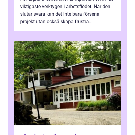
viktigaste verktygen i arbetsflödet. När den
slutar svara kan det inte bara försena
projekt utan också skapa frustra...