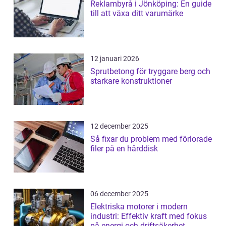
Reklambyrå i Jönköping: En guide
till att växa ditt varumärke
12 januari 2026
Sprutbetong för tryggare berg och
starkare konstruktioner
12 december 2025
Så fixar du problem med förlorade
filer på en hårddisk
06 december 2025
Elektriska motorer i modern
industri: Effektiv kraft med fokus
på energi och driftsäkerhet