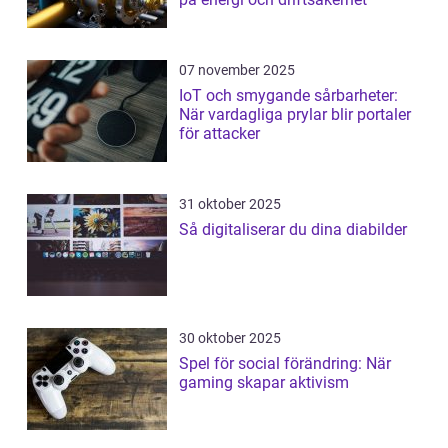
07 november 2025
IoT och smygande sårbarheter:
När vardagliga prylar blir portaler
för attacker
31 oktober 2025
Så digitaliserar du dina diabilder
30 oktober 2025
Spel för social förändring: När
gaming skapar aktivism