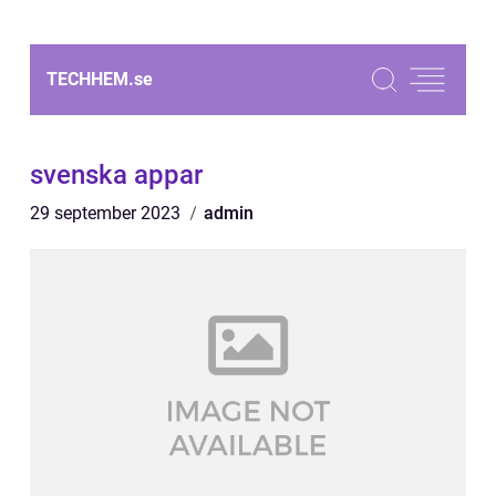
TECHHEM.
se
svenska appar
29 september 2023
admin