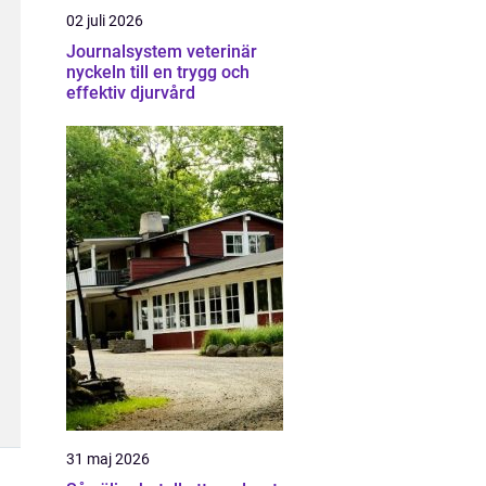
02 juli 2026
Journalsystem veterinär
nyckeln till en trygg och
effektiv djurvård
31 maj 2026