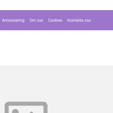
Annonsering
Om oss
Cookies
Kontakta oss