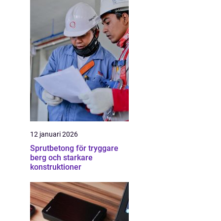
12 januari 2026
Sprutbetong för tryggare
berg och starkare
konstruktioner