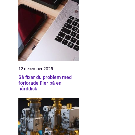
12 december 2025
Så fixar du problem med
förlorade filer på en
hårddisk