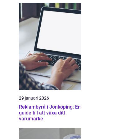
29 januari 2026
Reklambyrå i Jönköping: En
guide till att växa ditt
varumärke