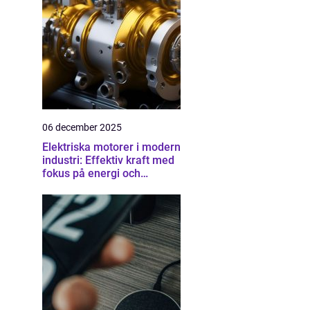
06 december 2025
Elektriska motorer i modern
industri: Effektiv kraft med
fokus på energi och
driftsäkerhet