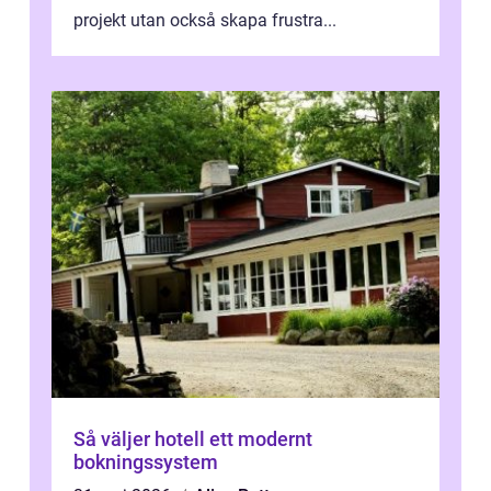
projekt utan också skapa frustra...
Så väljer hotell ett modernt
bokningssystem