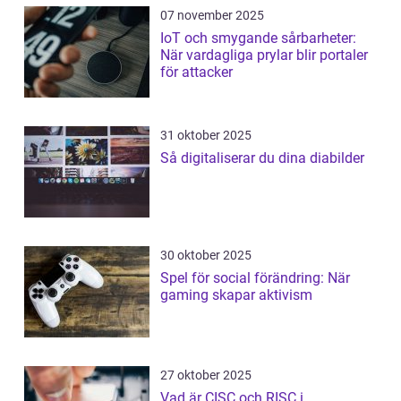
07 november 2025
IoT och smygande sårbarheter:
När vardagliga prylar blir portaler
för attacker
31 oktober 2025
Så digitaliserar du dina diabilder
30 oktober 2025
Spel för social förändring: När
gaming skapar aktivism
27 oktober 2025
Vad är CISC och RISC i