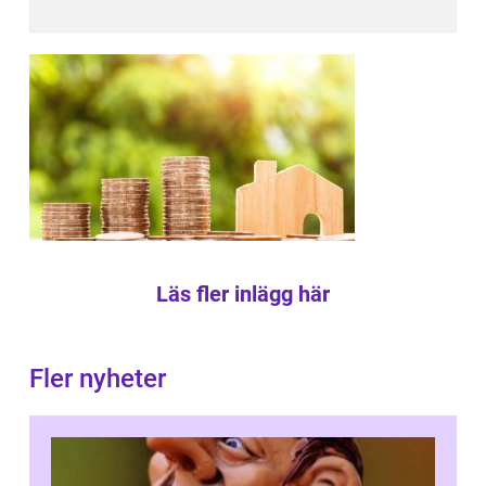
Läs fler inlägg här
Fler nyheter