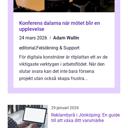
Konferens dalarna när mötet blir en
upplevelse
24 mars 2026
Adam Wallin
editorial
,
Felsökning & Support
För digitala konstnärer är ritplattan ett av de
viktigaste verktygen i arbetsflödet. När den
slutar svara kan det inte bara försena
projekt utan också skapa frustra...
29 januari 2026
Reklambyrå i Jönköping: En guide
till att växa ditt varumärke