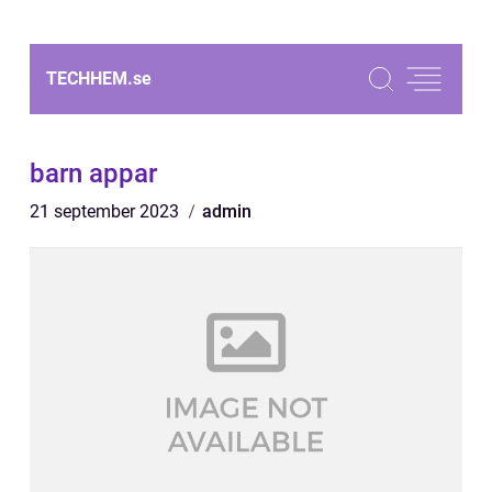
TECHHEM.
se
barn appar
21 september 2023
admin