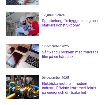
12 januari 2026
Sprutbetong för tryggare berg och
starkare konstruktioner
12 december 2025
Så fixar du problem med förlorade
filer på en hårddisk
06 december 2025
Elektriska motorer i modern
industri: Effektiv kraft med fokus
på energi och driftsäkerhet