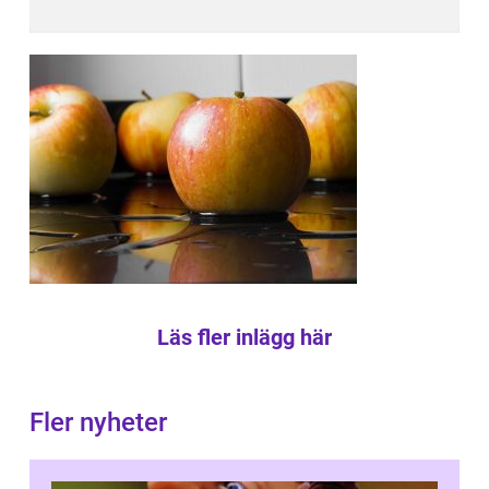
Läs fler inlägg här
Fler nyheter