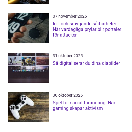
07 november 2025
IoT och smygande sårbarheter:
När vardagliga prylar blir portaler
för attacker
31 oktober 2025
Så digitaliserar du dina diabilder
30 oktober 2025
Spel för social förändring: När
gaming skapar aktivism