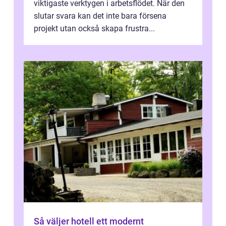
viktigaste verktygen i arbetsflödet. När den
slutar svara kan det inte bara försena
projekt utan också skapa frustra...
Så väljer hotell ett modernt