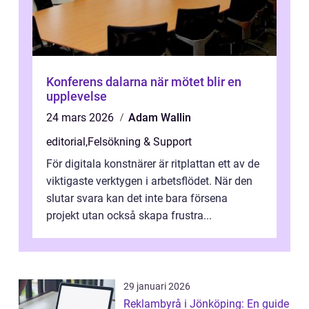
Konferens dalarna när mötet blir en
upplevelse
24 mars 2026
Adam Wallin
editorial
,
Felsökning & Support
För digitala konstnärer är ritplattan ett av de
viktigaste verktygen i arbetsflödet. När den
slutar svara kan det inte bara försena
projekt utan också skapa frustra...
29 januari 2026
Reklambyrå i Jönköping: En guide