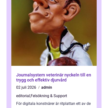
Journalsystem veterinär nyckeln till en
trygg och effektiv djurvård
02 juli 2026
admin
editorial
,
Felsökning & Support
För digitala konstnärer är ritplattan ett av de