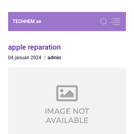
TECHHEM.
se
apple reparation
04 januari 2024
admin