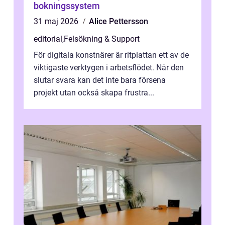
bokningssystem
31 maj 2026
Alice Pettersson
editorial
,
Felsökning & Support
För digitala konstnärer är ritplattan ett av de
viktigaste verktygen i arbetsflödet. När den
slutar svara kan det inte bara försena
projekt utan också skapa frustra...