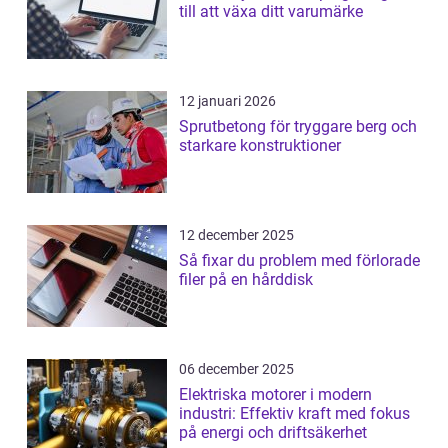
till att växa ditt varumärke
12 januari 2026
Sprutbetong för tryggare berg och
starkare konstruktioner
12 december 2025
Så fixar du problem med förlorade
filer på en hårddisk
06 december 2025
Elektriska motorer i modern
industri: Effektiv kraft med fokus
på energi och driftsäkerhet