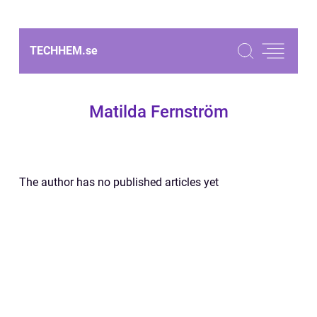
TECHHEM.
se
Matilda Fernström
The author has no published articles yet